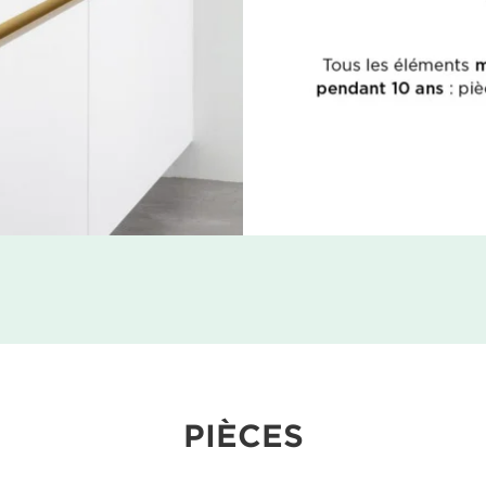
PIÈCES