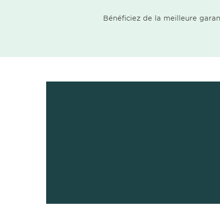
Bénéficiez de la meilleure gara