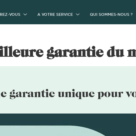
IREZ-VOUS
A VOTRE SERVICE
QUI SOMMES-NOUS ?
illeure garantie du 
e garantie unique pour v