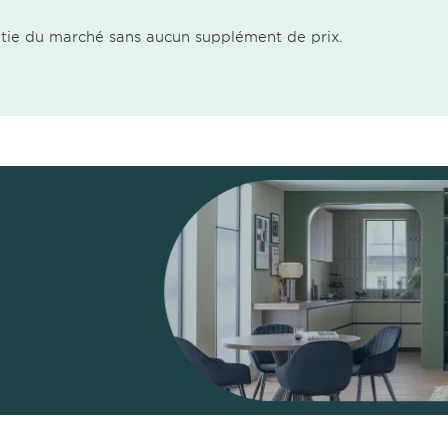
ntie du marché sans aucun supplément de prix.