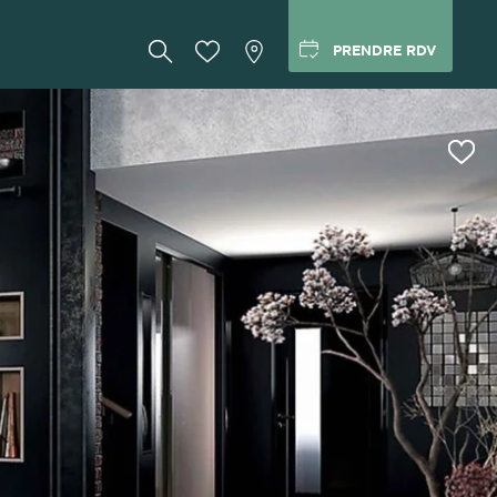
PRENDRE RDV