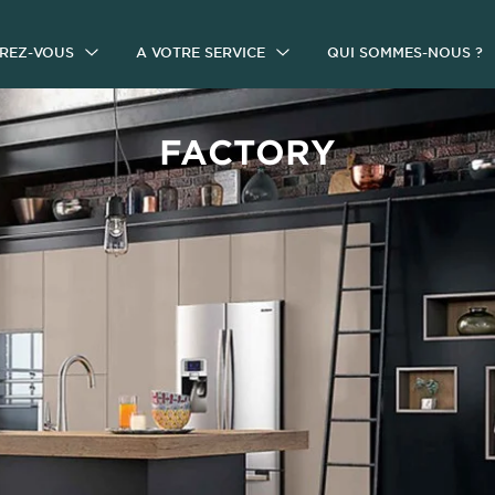
IREZ-VOUS
A VOTRE SERVICE
QUI SOMMES-NOUS ?
FACTORY