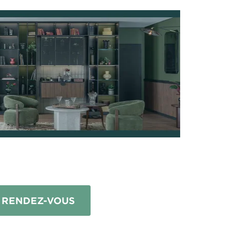
 RENDEZ-VOUS