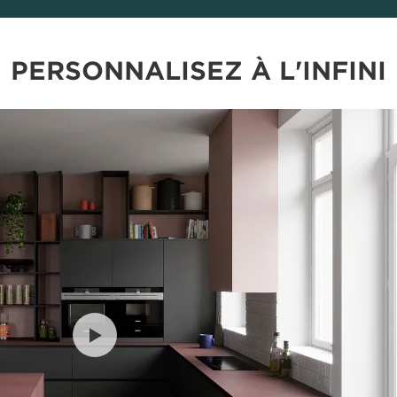
PERSONNALISEZ À L'INFINI