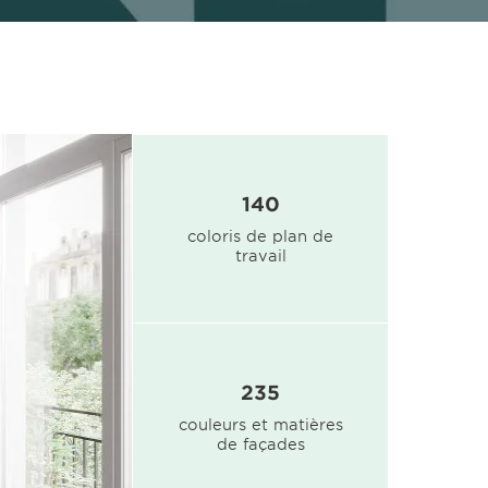
140
coloris de plan de
travail
235
couleurs et matières
de façades