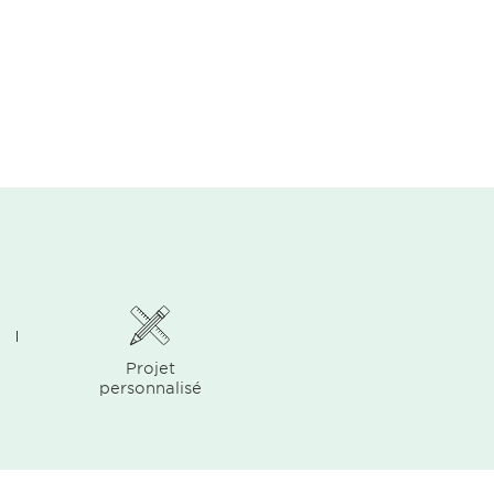
Projet
personnalisé