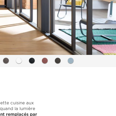
ette cuisine aux
 quand la lumière
ont remplacés par