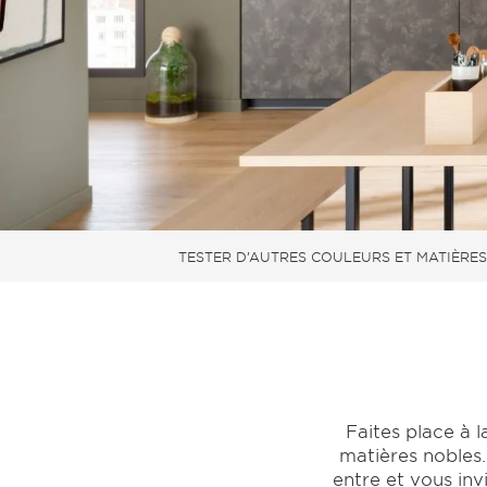
TESTER D’AUTRES COULEURS ET MATIÈRES
Faites place à l
matières nobles
entre et vous inv