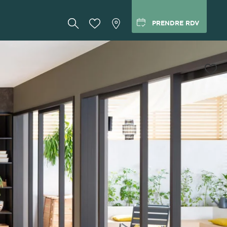
PRENDRE RDV