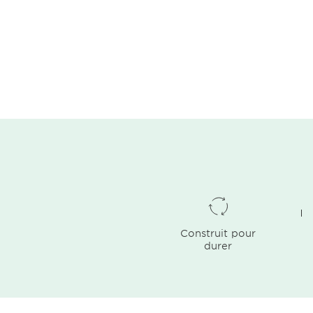
Construit pour
durer