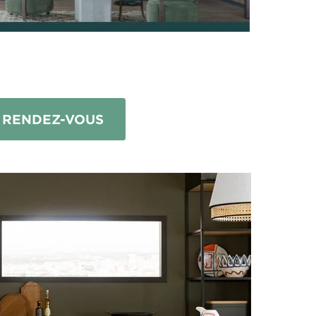
 RENDEZ-VOUS