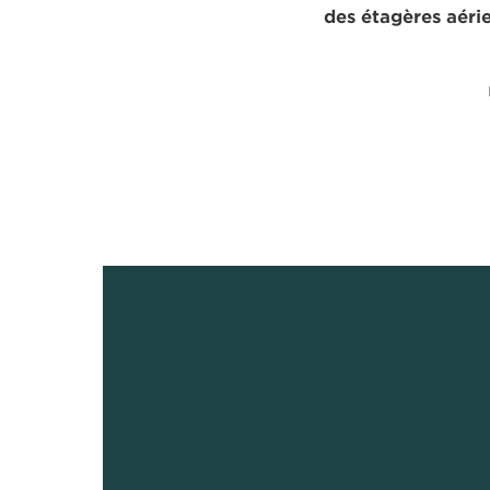
des étagères aéri