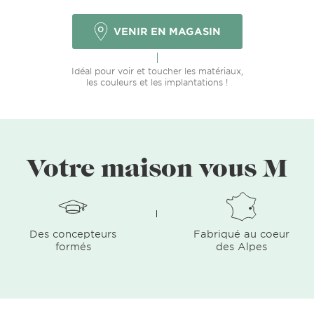
VENIR EN MAGASIN
Idéal pour voir et toucher les matériaux,
les couleurs et les implantations !
Votre maison vous M
Des concepteurs
Fabriqué au coeur
formés
des Alpes