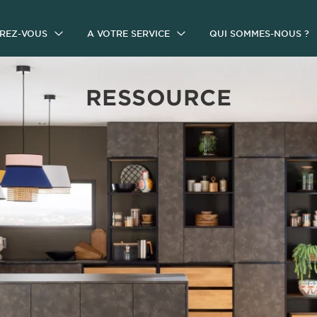
IREZ-VOUS
A VOTRE SERVICE
QUI SOMMES-NOUS ?
RESSOURCE