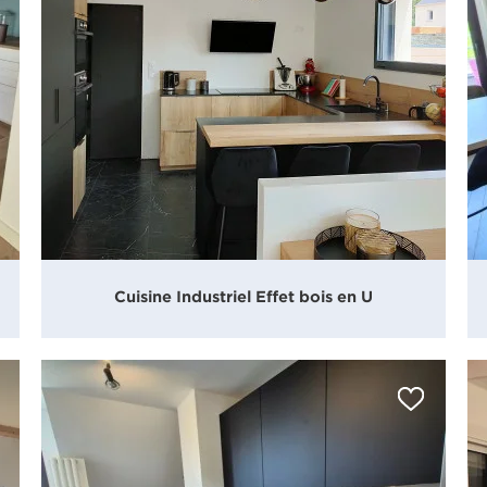
Cuisine Industriel Effet bois en U