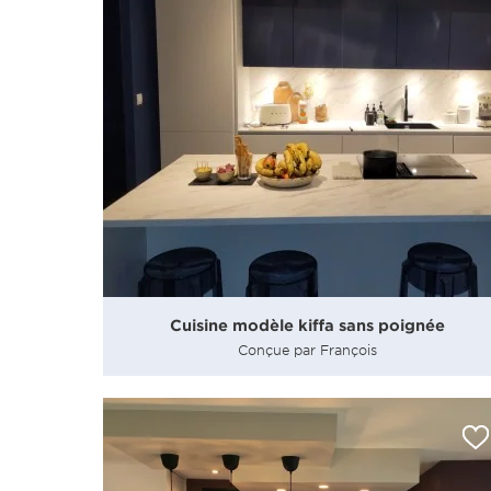
Cuisine modèle kiffa sans poignée
Conçue par François