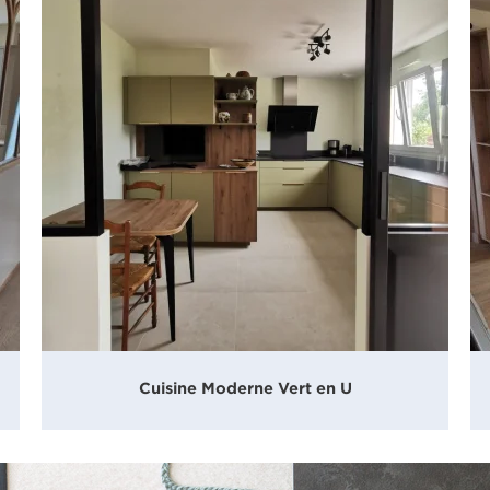
Cuisine Moderne Vert en U