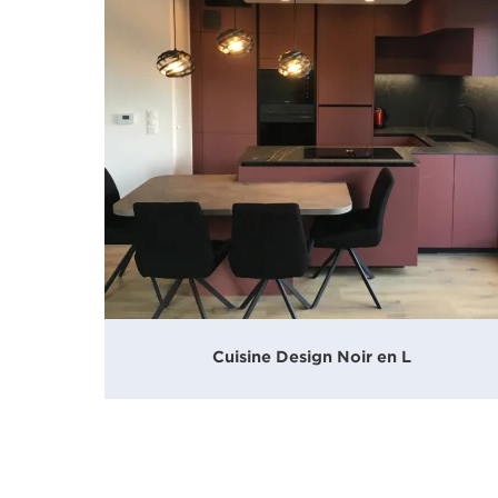
Cuisine Design Noir en L