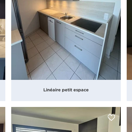
Linéaire petit espace