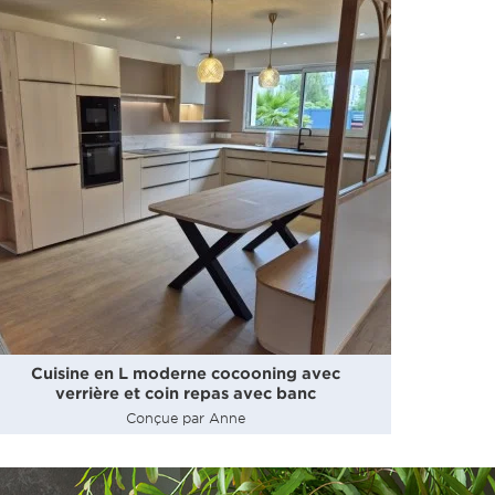
Cuisine en L moderne cocooning avec
verrière et coin repas avec banc
Conçue par Anne