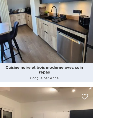
Cuisine noire et bois moderne avec coin
repas
Conçue par Anne