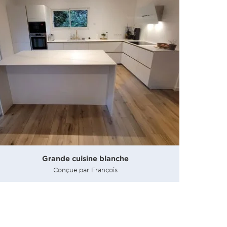
Grande cuisine blanche
Conçue par François