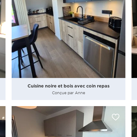
Cuisine noire et bois avec coin repas
Conçue par Anne