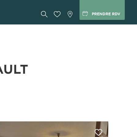
PRENDRE RDV
AULT