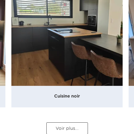
Cuisine noir
Voir plus...