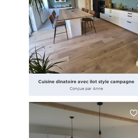
Cuisine dinatoire avec ilot style campagne
Conçue par Anne