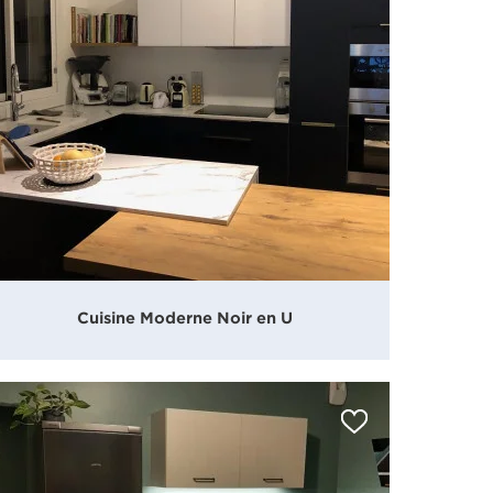
Cuisine Moderne Noir en U