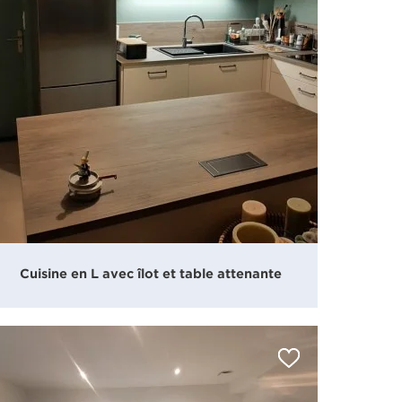
Cuisine en L avec îlot et table attenante