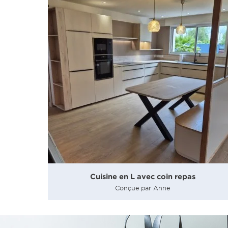
Cuisine en L avec coin repas
Conçue par Anne