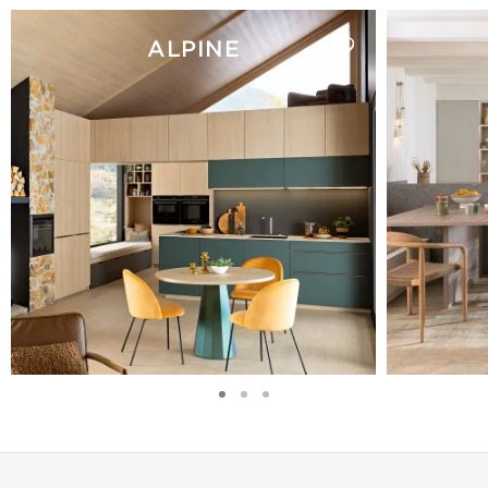
ALPINE