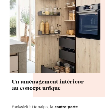
Un aménagement intérieur
au concept unique
Exclusivité Mobalpa, la
contre-porte