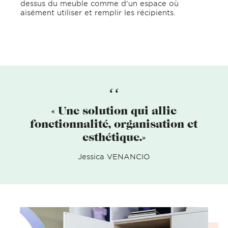
dessus du meuble comme d’un espace où
aisément utiliser et remplir les récipients.
« Une solution qui allie
fonctionnalité, organisation et
esthétique.»
Jessica VENANCIO