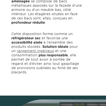
aménagée
se compose de bacs
métalliques apposés sur la façade d’une
armoire ou d’un meuble bas, côté
intérieur. Les étagères situées en face
de ces bacs sont, elles, conçues en
profondeur réduite
.
Cette disposition forme comme un
réfrigérateur sec
et favorise une
accessibilité aisée
à l’ensemble des
produits stockés.
Solution idéale
pour
un
rangement ingénieux
et une
consommation
plus responsable
, elle
permet de tout avoir à portée de
regard et d’éviter ainsi tout gaspillage
de provisions oubliées au fond de ses
placards.