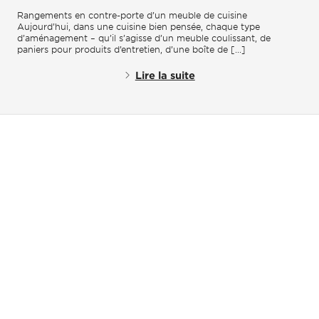
Rangements en contre-porte d’un meuble de cuisine
Aujourd’hui, dans une cuisine bien pensée, chaque type
d’aménagement – qu’il s’agisse d’un meuble coulissant, de
paniers pour produits d’entretien, d’une boîte de [...]
Lire la suite