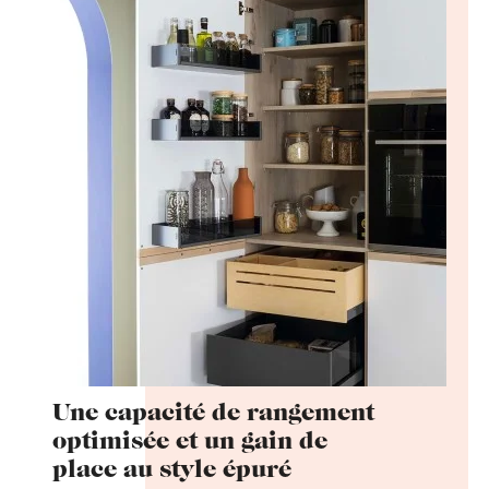
Une capacité de rangement
optimisée et un gain de
place au style épuré