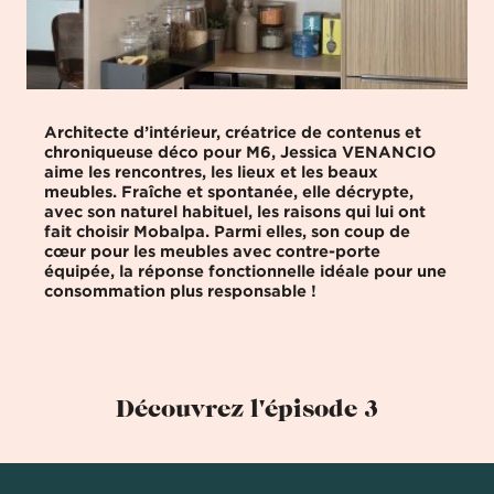
Architecte d’intérieur, créatrice de contenus et
chroniqueuse déco pour M6, Jessica VENANCIO
aime les rencontres, les lieux et les beaux
meubles. Fraîche et spontanée, elle décrypte,
avec son naturel habituel, les raisons qui lui ont
fait choisir Mobalpa. Parmi elles, son coup de
cœur pour les meubles avec contre-porte
équipée, la réponse fonctionnelle idéale pour une
consommation plus responsable !
Découvrez l'épisode 3