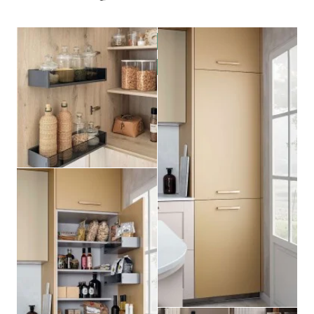
POUR VOTRE PROJET ?
VENIR EN MAGASIN