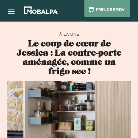
PRENDRE RDV
À LA UNE
Le coup de cœur de
Jessica : La contre-porte
aménagée, comme un
frigo sec !