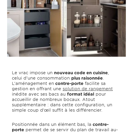
Le vrac impose un
nouveau code en cuisine
,
celui d’une consommation
plus raisonnée
.
L’aménagement en
contre-porte
facilite sa
gestion en offrant une
solution de rangement
inédite avec ses bacs au
format idéal
pour
accueillir de nombreux bocaux. Atout
supplémentaire : dans cette configuration, un
simple coup d’œil suffit à les différencier.
Positionnée dans un élément bas, la
contre-
porte
permet de se servir du plan de travail au-