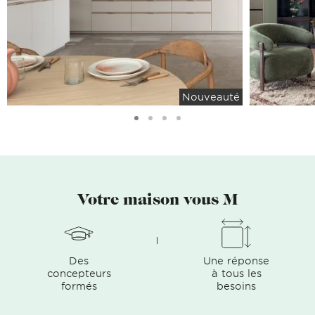
Nouveauté
Votre maison vous M
Des
Une réponse
concepteurs
à tous les
formés
besoins