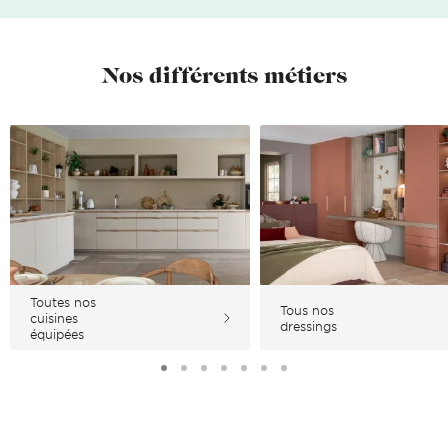
Nos différents métiers
Toutes nos
Tous nos
cuisines
dressings
équipées