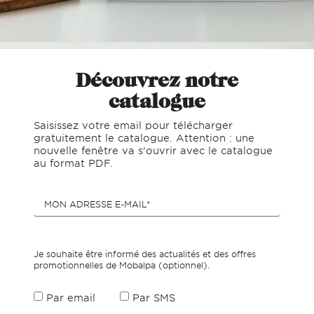
Découvrez notre
catalogue
Saisissez votre email pour télécharger
gratuitement le catalogue. Attention : une
nouvelle fenêtre va s'ouvrir avec le catalogue
au format PDF.
MON ADRESSE E-MAIL*
Je souhaite être informé des actualités et des offres
promotionnelles de Mobalpa (optionnel).
Par email
Par SMS