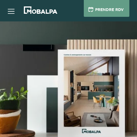
PRENDRE RDV