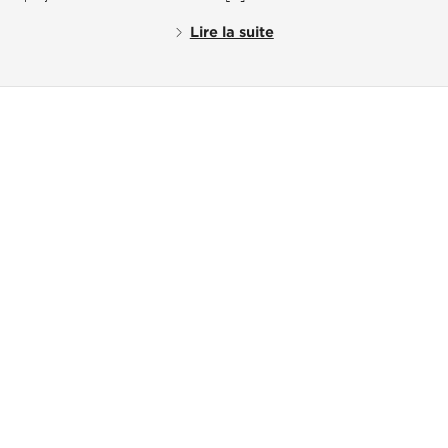
Lire la suite