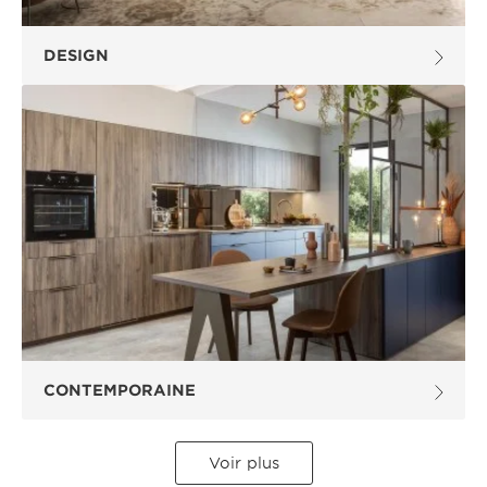
DESIGN
CONTEMPORAINE
Voir plus