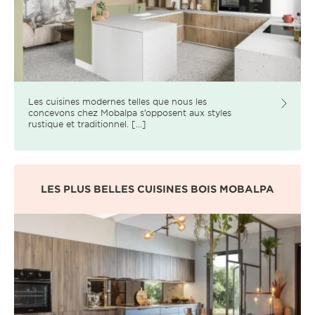
Les cuisines modernes telles que nous les
concevons chez Mobalpa s’opposent aux styles
rustique et traditionnel. [...]
LES PLUS BELLES CUISINES BOIS MOBALPA