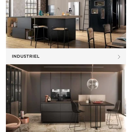
INDUSTRIEL