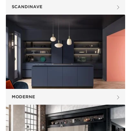
SCANDINAVE
MODERNE