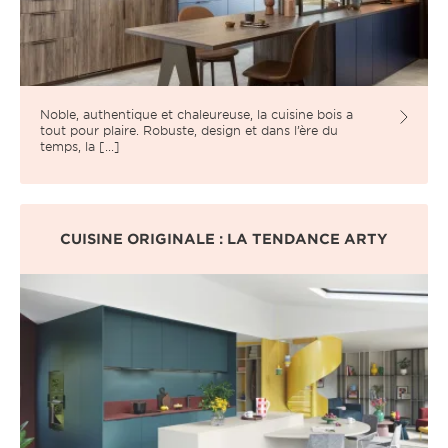
Noble, authentique et chaleureuse, la cuisine bois a
tout pour plaire. Robuste, design et dans l’ère du
temps, la [...]
CUISINE ORIGINALE : LA TENDANCE ARTY