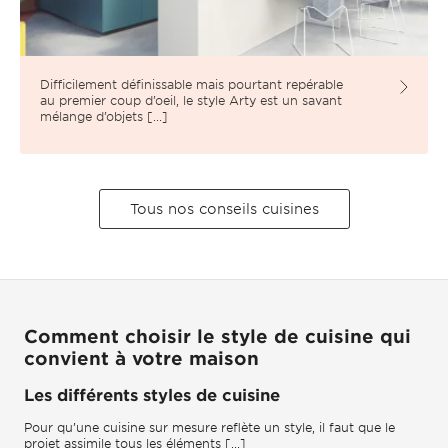
Difficilement définissable mais pourtant repérable
au premier coup d’oeil, le style Arty est un savant
mélange d’objets [...]
Tous nos conseils cuisines
Comment choisir le style de cuisine qui
convient à votre maison
Les différents styles de cuisine
Pour qu’une cuisine sur mesure reflète un style, il faut que le
projet assimile tous les éléments [...]