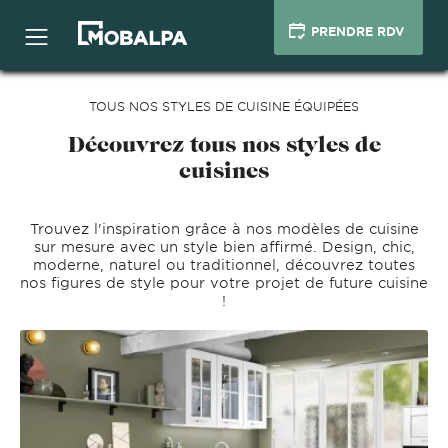
PRENDRE RDV
TOUS NOS STYLES DE CUISINE ÉQUIPÉES
Découvrez tous nos styles de
cuisines
Trouvez l'inspiration grâce à nos modèles de cuisine
sur mesure avec un style bien affirmé. Design, chic,
moderne, naturel ou traditionnel, découvrez toutes
nos figures de style pour votre projet de future cuisine
!