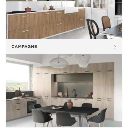
CAMPAGNE