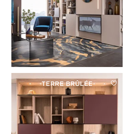
TERRE BRÛLÉE