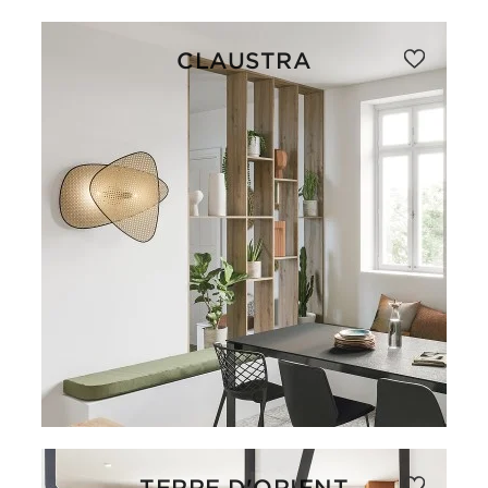
CLAUSTRA
TERRE D'ORIENT