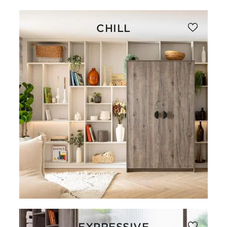
CHILL
EXPRESSIVE