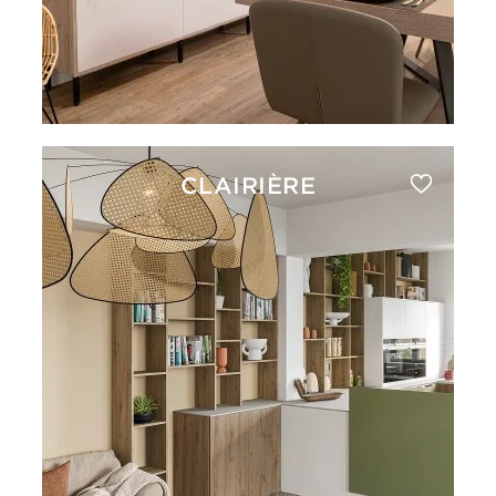
CLAIRIÈRE