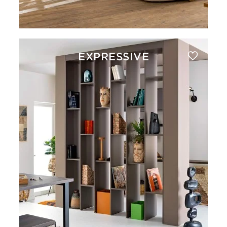
EXPRESSIVE