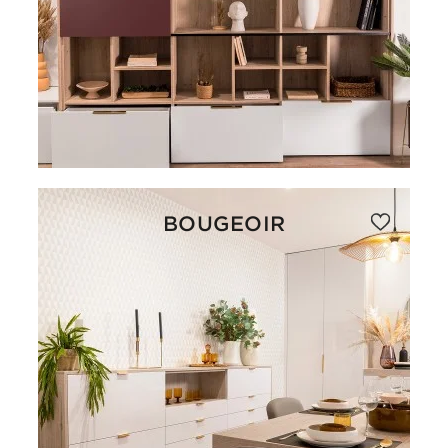
BOUGEOIR