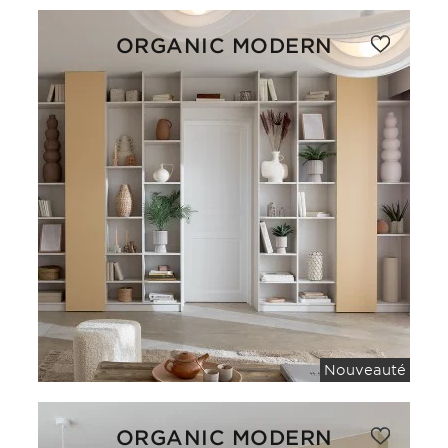
ORGANIC MODERN
Nouveauté
ORGANIC MODERN