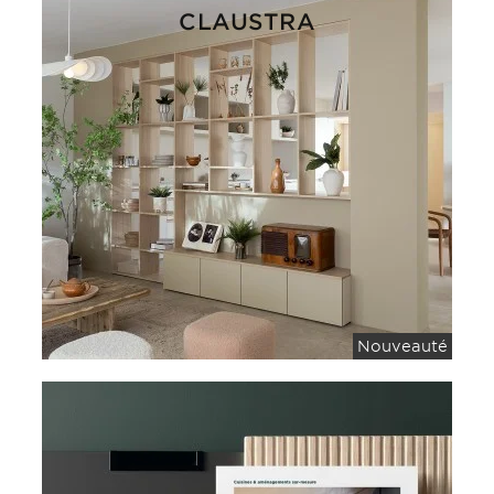
CLAUSTRA
Nouveauté