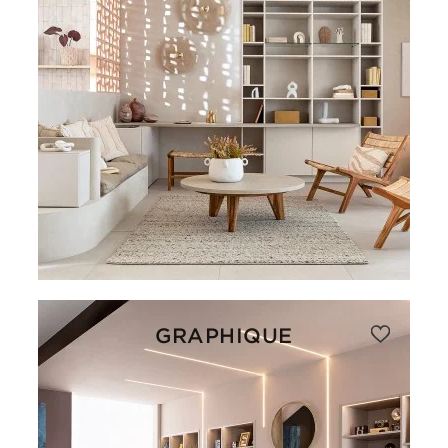
GRAPHIQUE