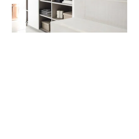
CÉLESTE