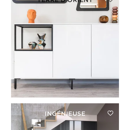
INGÉNIEUSE