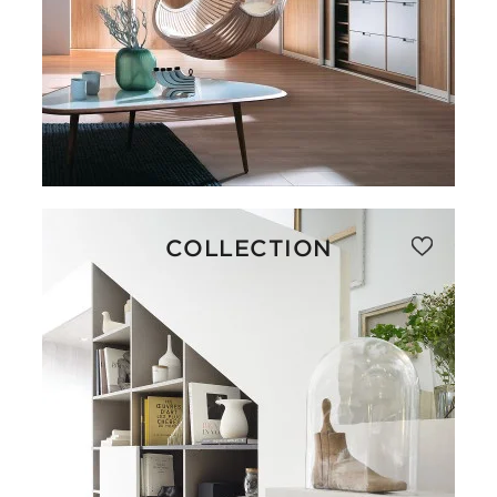
COLLECTION