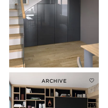
ARCHIVE