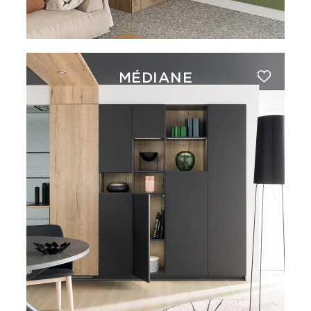
MÉDIANE