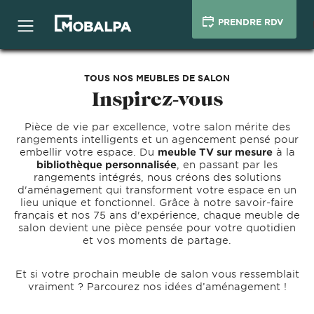
PRENDRE RDV
TOUS NOS MEUBLES DE SALON
Inspirez-vous
Pièce de vie par excellence, votre salon mérite des
rangements intelligents et un agencement pensé pour
embellir votre espace. Du
meuble TV sur mesure
à la
bibliothèque personnalisée
, en passant par les
rangements intégrés, nous créons des solutions
d'aménagement qui transforment votre espace en un
lieu unique et fonctionnel. Grâce à notre savoir-faire
français et nos 75 ans d'expérience, chaque meuble de
salon devient une pièce pensée pour votre quotidien
et vos moments de partage.
Et si votre prochain meuble de salon vous ressemblait
vraiment ? Parcourez nos idées d’aménagement !