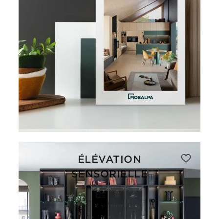
ÉLÉVATION
SENSORIELLE