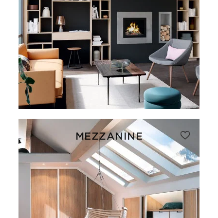
MEZZANINE