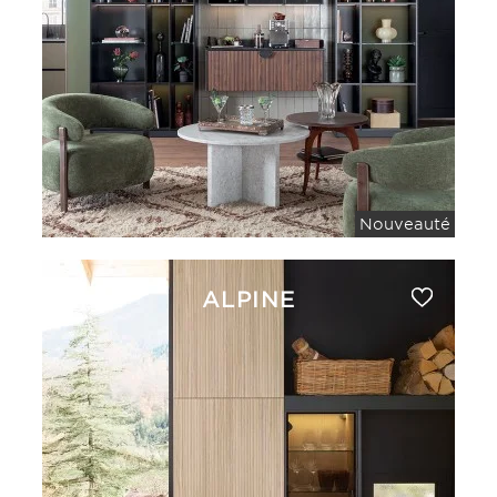
Nouveauté
ALPINE