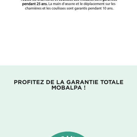
PROFITEZ DE LA GARANTIE TOTALE
MOBALPA !