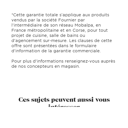
*Cette garantie totale s’applique aux produits
vendus par la société Fournier par
l’intermédiaire de son réseau Mobalpa, en
France métropolitaine et en Corse, pour tout
projet de cuisine, salle de bains ou
d’agencement sur-mesure. Les clauses de cette
offre sont présentées dans le formulaire
d’information de la garantie commerciale.
Pour plus d’informations renseignez-vous auprès
de nos concepteurs en magasin.
Ces sujets peuvent aussi vous
intéresser