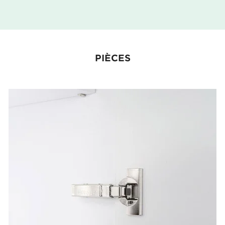
PIÈCES