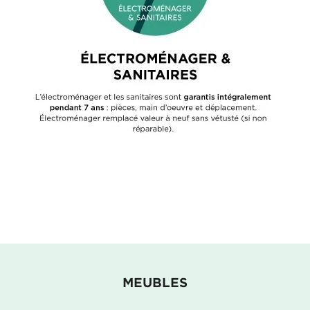
MEUBLES