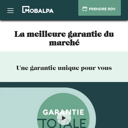
PRENDRE RDV
La meilleure garantie du
marché
Une garantie unique pour vous