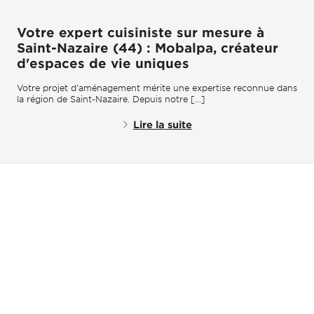
Votre expert cuisiniste sur mesure à
Saint-Nazaire (44) : Mobalpa, créateur
d'espaces de vie uniques
Votre projet d'aménagement mérite une expertise reconnue dans
la région de Saint-Nazaire. Depuis notre [...]
Lire la suite