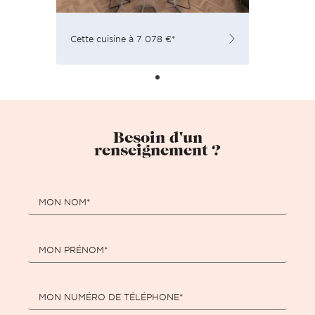
Cette cuisine à 7 078 €*
Besoin d'un
renseignement ?
MON NOM*
MON PRÉNOM*
MON NUMÉRO DE TÉLÉPHONE*