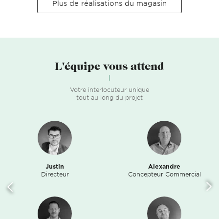
Plus de réalisations du magasin
L'équipe vous attend
Votre interlocuteur unique
tout au long du projet
Justin
Alexandre
Directeur
Concepteur Commercial