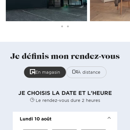
Je définis mon rendez-vous
En magasin
À distance
JE CHOISIS LA DATE ET L'HEURE
Le rendez-vous dure 2 heures
Lundi 10 août