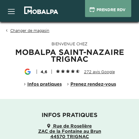
PRENDRE RDV
Changer de magasin
BIENVENUE CHEZ
MOBALPA SAINT-NAZAIRE
TRIGNAC
4,6
272 avis Google
Infos pratiques
Prenez rendez-vous
INFOS PRATIQUES
Rue de Roselière
ZAC de la Fontaine au Brun
44570 TRIGNAC