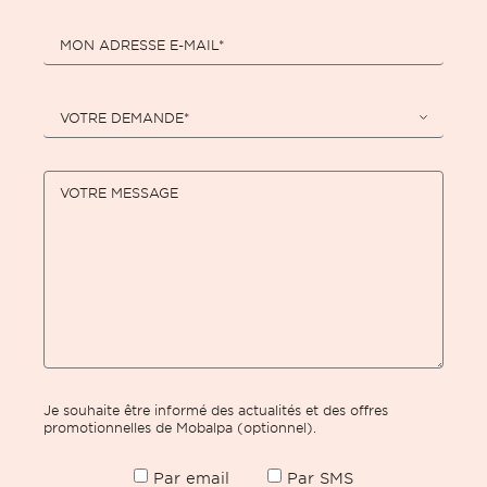
MON ADRESSE E-MAIL*
VOTRE DEMANDE*
VOTRE MESSAGE
Je souhaite être informé des actualités et des offres
promotionnelles de Mobalpa (optionnel).
Par email
Par SMS