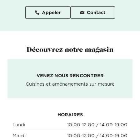
Appeler
Contact
Découvrez notre magasin
VENEZ NOUS RENCONTRER
Cuisines et aménagements sur mesure
HORAIRES
Lundi
10:00-12:00 / 14:00-19:00
Mardi
10:00-12:00 / 14:00-19:00