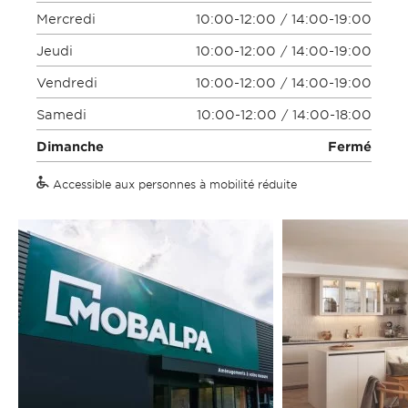
Mercredi
10:00-12:00 / 14:00-19:00
Jeudi
10:00-12:00 / 14:00-19:00
Vendredi
10:00-12:00 / 14:00-19:00
Samedi
10:00-12:00 / 14:00-18:00
Dimanche
Fermé
Accessible aux personnes à mobilité réduite