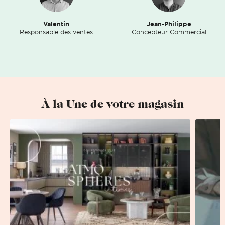
Valentin
Jean-Philippe
Responsable des ventes
Concepteur Commercial
À la Une de votre magasin