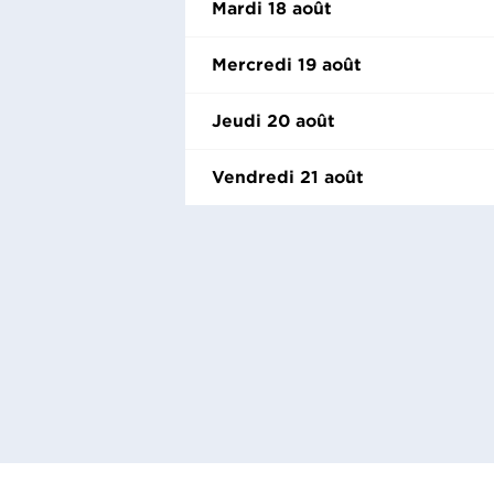
Mardi 18 août
Mercredi 19 août
Jeudi 20 août
Vendredi 21 août