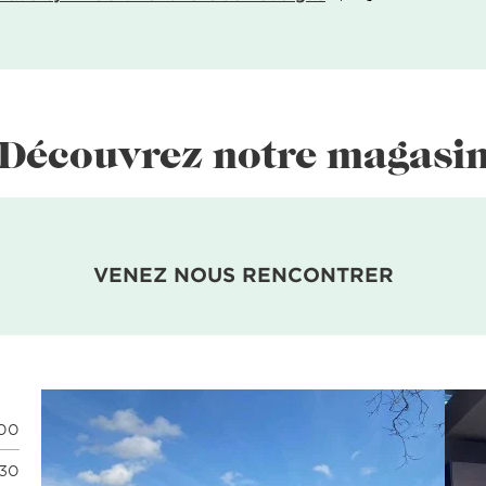
Découvrez notre magasi
VENEZ NOUS RENCONTRER
:00
:30