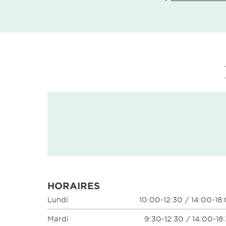
HORAIRES
Lundi
10:00-12:30 / 14:00-18
Mardi
9:30-12:30 / 14:00-18