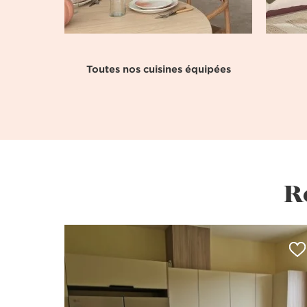
Toutes nos cuisines équipées
R