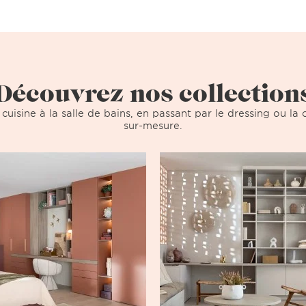
Découvrez nos collection
 cuisine à la salle de bains, en passant par le dressing ou l
sur-mesure.