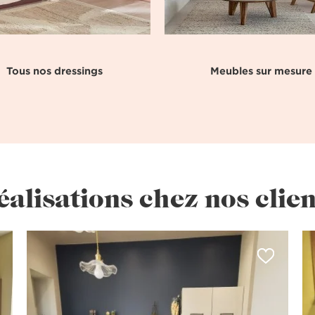
Tous nos dressings
Meubles sur mesure
éalisations chez nos clien