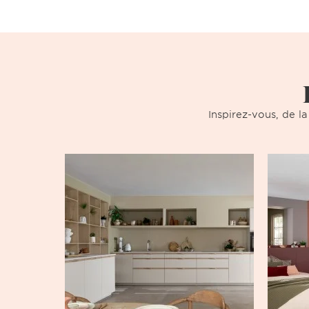
Inspirez-vous, de la