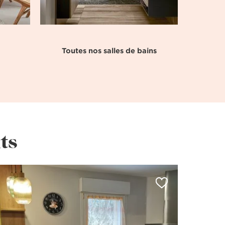
Toutes nos salles de bains
ts