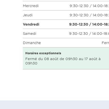
Mercredi
9:30-12:30 / 14:00-18
Jeudi
9:30-12:30 / 14:00-18
Vendredi
9:30-12:30 / 14:00-18
Samedi
9:30-12:30 / 14:00-18
Dimanche
Fer
Horaires exceptionnels
Fermé du 08 août de 09h30 au 17 août à
09h30