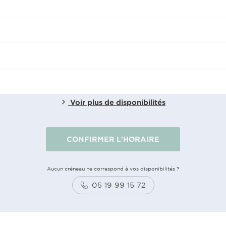
Voir plus de disponibilités
CONFIRMER L'HORAIRE
Aucun créneau ne correspond à vos disponibilités ?
05 19 99 15 72