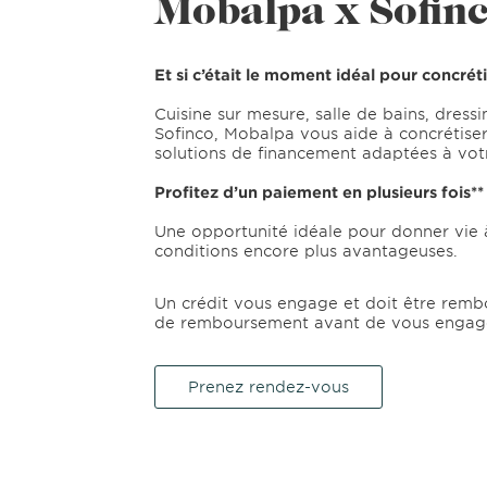
Mobalpa x Sofin
Et si c’était le moment idéal pour concrét
Cuisine sur mesure, salle de bains, dress
Sofinco, Mobalpa vous aide à concrétiser
solutions de financement adaptées à vot
Profitez d’un paiement en plusieurs fois*
Une opportunité idéale pour donner vie 
conditions encore plus avantageuses.
Un crédit vous engage et doit être rembo
de remboursement avant de vous engag
Prenez rendez-vous