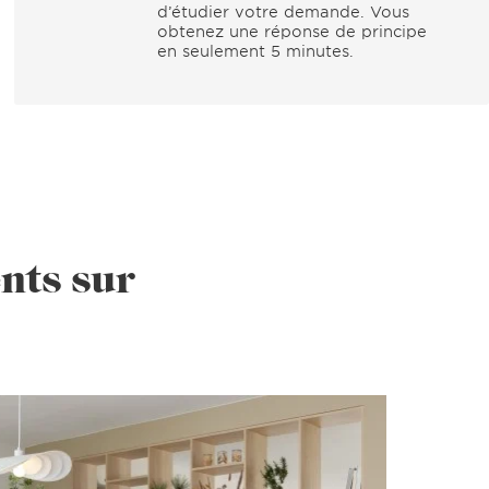
d’étudier votre demande. Vous
obtenez une réponse de principe
en seulement 5 minutes.
nts sur