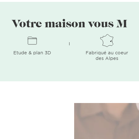
Votre maison vous M
Etude & plan 3D
Fabriqué au coeur
des Alpes