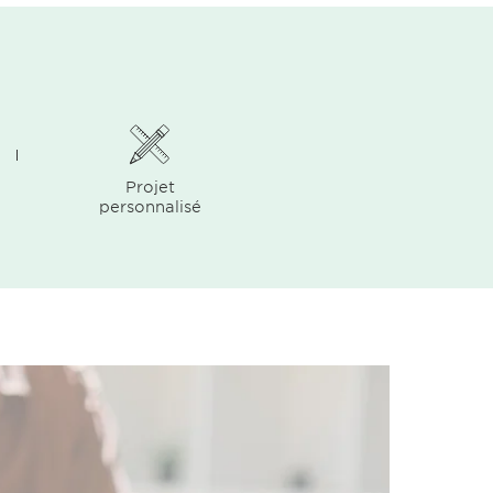
Projet
personnalisé