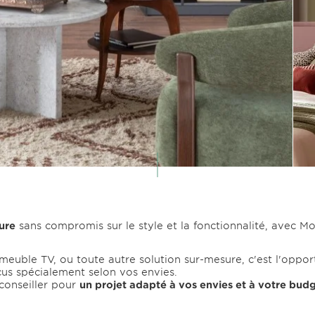
ure
sans compromis sur le style et la fonctionnalité, avec Mo
 meuble TV, ou toute autre solution sur-mesure, c'est l'oppor
us spécialement selon vos envies.
conseiller pour
un projet adapté à vos envies et à votre bud