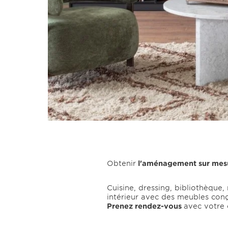
Obtenir
l'aménagement sur mes
Cuisine, dressing, bibliothèque,
intérieur avec des meubles conç
Prenez rendez-vous
avec votre 