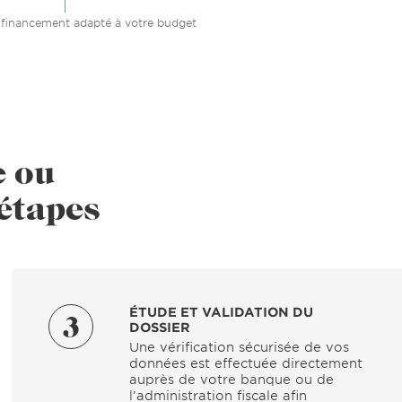
 financement adapté à votre budget
e ou
étapes
ÉTUDE ET VALIDATION DU
3
DOSSIER
Une vérification sécurisée de vos
données est effectuée directement
auprès de votre banque ou de
l’administration fiscale afin