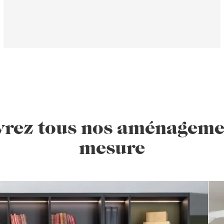
rez tous nos aménageme
mesure