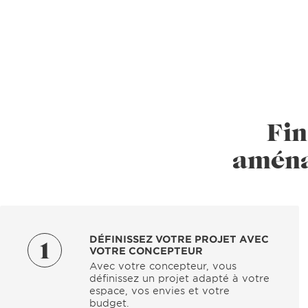
Fin
aména
DÉFINISSEZ VOTRE PROJET AVEC
1
VOTRE CONCEPTEUR
Avec votre concepteur, vous
définissez un projet adapté à votre
espace, vos envies et votre
budget.