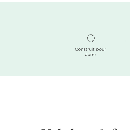
Construit pour
durer