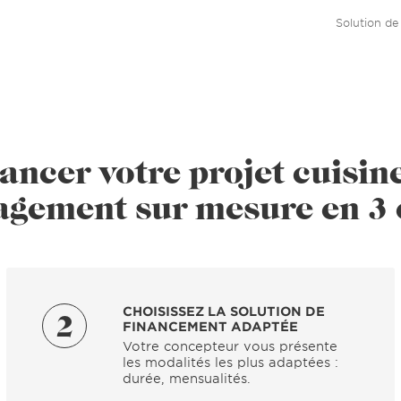
Solution de
ancer votre projet cuisin
gement sur mesure en 3 
CHOISISSEZ LA SOLUTION DE
2
FINANCEMENT ADAPTÉE
Votre concepteur vous présente
les modalités les plus adaptées :
durée, mensualités.