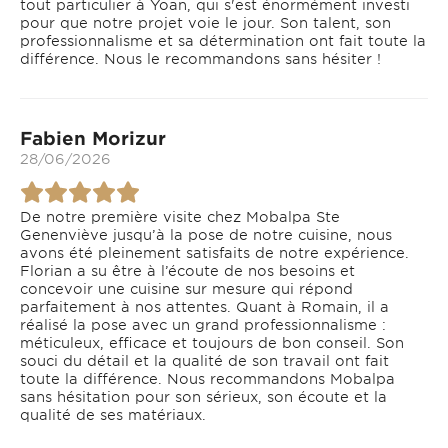
tout particulier à Yoan, qui s'est énormément investi
pour que notre projet voie le jour. Son talent, son
professionnalisme et sa détermination ont fait toute la
différence. Nous le recommandons sans hésiter !
Fabien Morizur
28/06/2026
De notre première visite chez Mobalpa Ste
Genenviève jusqu’à la pose de notre cuisine, nous
avons été pleinement satisfaits de notre expérience.
Florian a su être à l’écoute de nos besoins et
concevoir une cuisine sur mesure qui répond
parfaitement à nos attentes. Quant à Romain, il a
réalisé la pose avec un grand professionnalisme :
méticuleux, efficace et toujours de bon conseil. Son
souci du détail et la qualité de son travail ont fait
toute la différence. Nous recommandons Mobalpa
sans hésitation pour son sérieux, son écoute et la
qualité de ses matériaux.