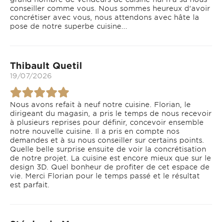
conseiller comme vous. Nous sommes heureux d'avoir
concrétiser avec vous, nous attendons avec hâte la
pose de notre superbe cuisine...
Thibault Quetil
19/07/2026
Nous avons refait à neuf notre cuisine. Florian, le
dirigeant du magasin, a pris le temps de nous recevoir
à plusieurs reprises pour définir, concevoir ensemble
notre nouvelle cuisine. Il a pris en compte nos
demandes et à su nous conseiller sur certains points.
Quelle belle surprise ensuite de voir la concrétisation
de notre projet. La cuisine est encore mieux que sur le
design 3D. Quel bonheur de profiter de cet espace de
vie. Merci Florian pour le temps passé et le résultat
est parfait.