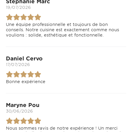
Stéphanie Marc
19/07/2026
Une équipe professionnelle et toujours de bon
conseils. Notre cuisine est exactement comme nous
voulions : solide, esthétique et fonctionnelle.
Daniel Cervo
17/07/2026
Bonne expérience
Maryne Pou
30/06/2026
Nous sommes ravis de notre expérience ! Un merci