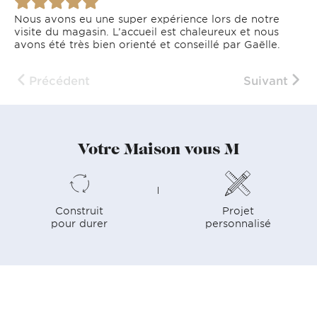
Nous avons eu une super expérience lors de notre
visite du magasin. L’accueil est chaleureux et nous
avons été très bien orienté et conseillé par Gaëlle.
Précédent
Suivant
Votre Maison vous M
Construit
Projet
pour durer
personnalisé