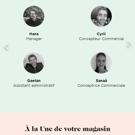
Hans
Cyril
Manager
Concepteur Commercial
Gaetan
Sanaâ
Assistant administratif
Conceptrice Commerciale
À la Une de votre magasin