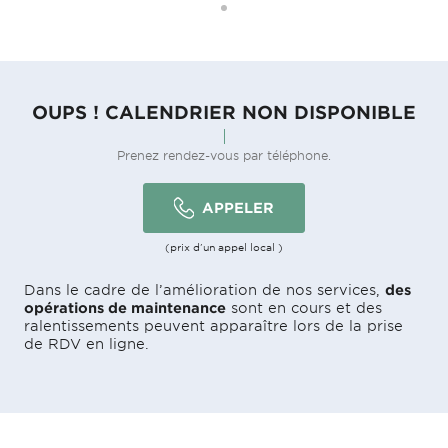
OUPS ! CALENDRIER NON DISPONIBLE
Prenez rendez-vous par téléphone.
APPELER
(prix d'un appel local )
Dans le cadre de l’amélioration de nos services,
des
opérations de maintenance
sont en cours et des
ralentissements peuvent apparaître lors de la prise
de RDV en ligne.