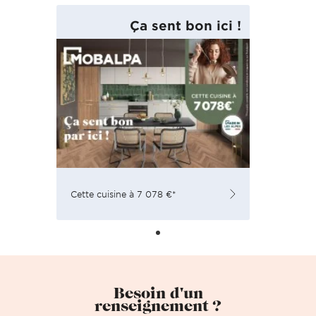
Ça sent bon ici !
Cette cuisine à 7 078 €*
Besoin d'un
renseignement ?