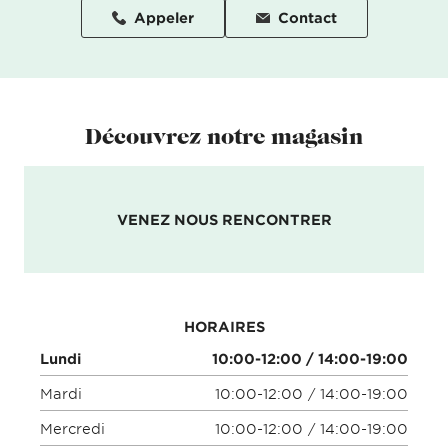
Appeler
Contact
Découvrez notre magasin
VENEZ NOUS RENCONTRER
HORAIRES
Lundi
10:00-12:00 / 14:00-19:00
Mardi
10:00-12:00 / 14:00-19:00
Mercredi
10:00-12:00 / 14:00-19:00