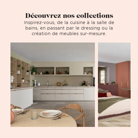
Découvrez nos collections
Inspirez-vous, de la cuisine à la salle de
bains, en passant par le dressing ou la
création de meubles sur-mesure.