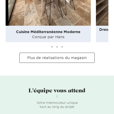
Dressin
Cuisine Méditerranéenne Moderne
Conçue par Hans
Plus de réalisations du magasin
L'équipe vous attend
Votre interlocuteur unique
tout au long du projet