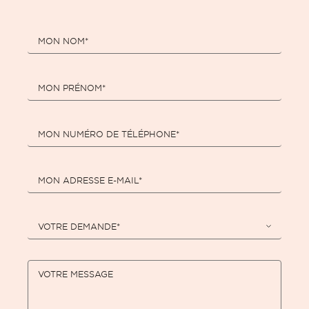
MON NOM*
MON PRÉNOM*
MON NUMÉRO DE TÉLÉPHONE*
MON ADRESSE E-MAIL*
VOTRE DEMANDE*
VOTRE MESSAGE