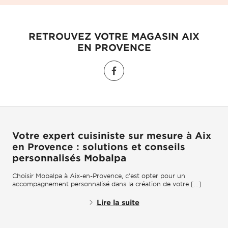
RETROUVEZ VOTRE MAGASIN AIX
EN PROVENCE
Votre expert cuisiniste sur mesure à Aix
en Provence : solutions et conseils
personnalisés Mobalpa
Choisir Mobalpa à Aix-en-Provence, c'est opter pour un
accompagnement personnalisé dans la création de votre [...]
Lire la suite