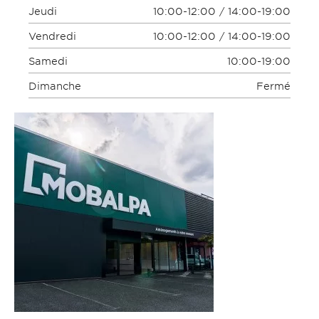
Jeudi
10:00-12:00 / 14:00-19:00
Vendredi
10:00-12:00 / 14:00-19:00
Samedi
10:00-19:00
Dimanche
Fermé