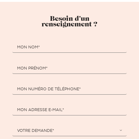
Besoin d'un
renseignement ?
MON NOM*
MON PRÉNOM*
MON NUMÉRO DE TÉLÉPHONE*
MON ADRESSE E-MAIL*
VOTRE DEMANDE*