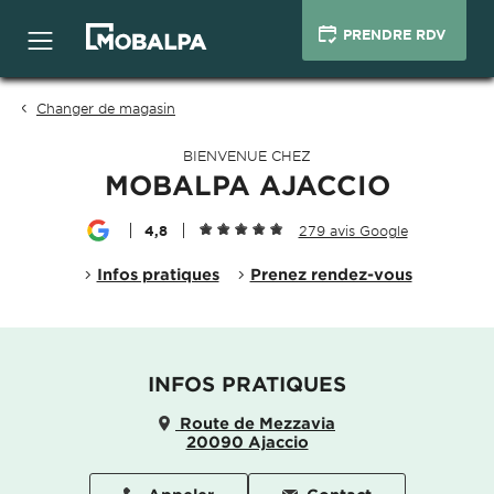
PRENDRE RDV
Changer de magasin
BIENVENUE CHEZ
MOBALPA AJACCIO
4,8
279 avis Google
Infos pratiques
Prenez rendez-vous
INFOS PRATIQUES
Route de Mezzavia
20090 Ajaccio