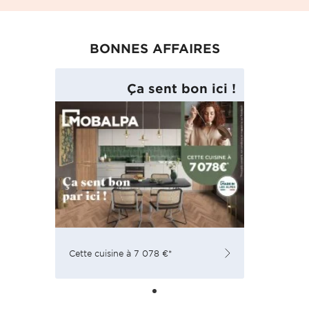
BONNES AFFAIRES
Ça sent bon ici !
Cette cuisine à 7 078 €*