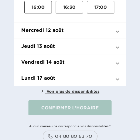
16:00
16:30
17:00
Mercredi 12 août
Jeudi 13 août
Vendredi 14 août
Lundi 17 août
Voir plus de disponibilités
CONFIRMER L'HORAIRE
Aucun créneau ne correspond à vos disponibilités ?
04 80 80 53 70