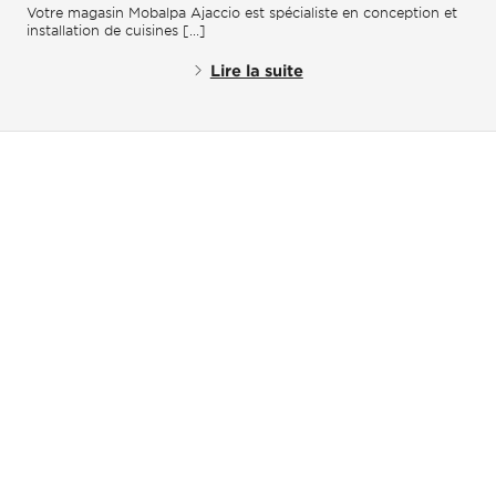
Votre magasin Mobalpa Ajaccio est spécialiste en conception et
installation de cuisines [...]
Lire la suite