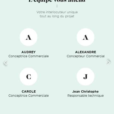
Votre interlocuteur unique
tout au long du projet
A
A
AUDREY
ALEXANDRE
Conceptrice Commerciale
Concepteur Commercial
C
J
CAROLE
Jean Christophe
Conceptrice Commerciale
Responsable technique