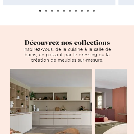
Découvrez nos collections
Inspirez-vous, de la cuisine à la salle de
bains, en passant par le dressing ou la
création de meubles sur-mesure.