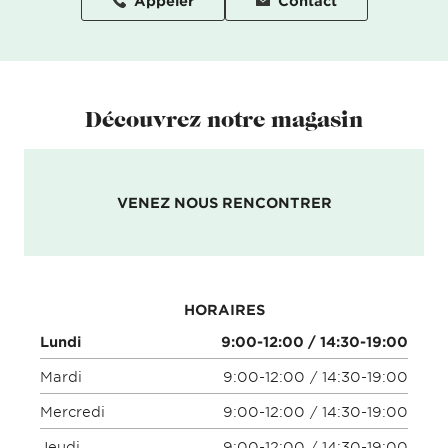
Appeler
Contact
Découvrez notre magasin
VENEZ NOUS RENCONTRER
HORAIRES
Lundi
9:00-12:00 / 14:30-19:00
Mardi
9:00-12:00 / 14:30-19:00
Mercredi
9:00-12:00 / 14:30-19:00
Jeudi
9:00-12:00 / 14:30-19:00