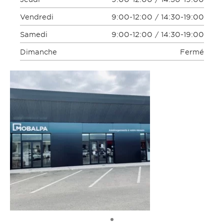
Vendredi
9:00-12:00 / 14:30-19:00
Samedi
9:00-12:00 / 14:30-19:00
Dimanche
Fermé