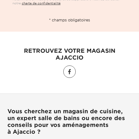
notre
charte de confidentialité
* champs obligatoires
RETROUVEZ VOTRE MAGASIN
AJACCIO
Vous cherchez un magasin de cuisine,
un expert salle de bains ou encore des
conseils pour vos aménagements
à Ajaccio ?