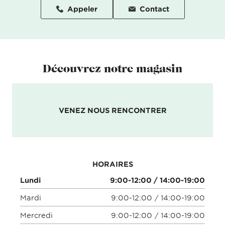
Appeler
Contact
Découvrez notre magasin
VENEZ NOUS RENCONTRER
HORAIRES
Lundi
9:00-12:00 / 14:00-19:00
Mardi
9:00-12:00 / 14:00-19:00
Mercredi
9:00-12:00 / 14:00-19:00