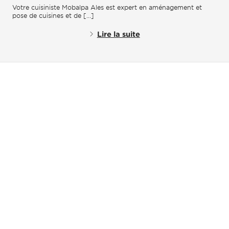
Votre cuisiniste Mobalpa Ales est expert en aménagement et
pose de cuisines et de [...]
Lire la suite