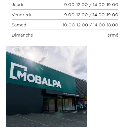
Jeudi
9:00-12:00 / 14:00-19:00
Vendredi
9:00-12:00 / 14:00-19:00
Samedi
10:00-12:00 / 14:00-18:00
Dimanche
Fermé