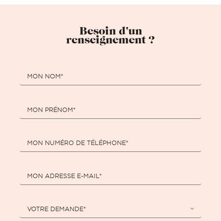
Besoin d'un
renseignement ?
MON NOM*
MON PRÉNOM*
MON NUMÉRO DE TÉLÉPHONE*
MON ADRESSE E-MAIL*
VOTRE DEMANDE*