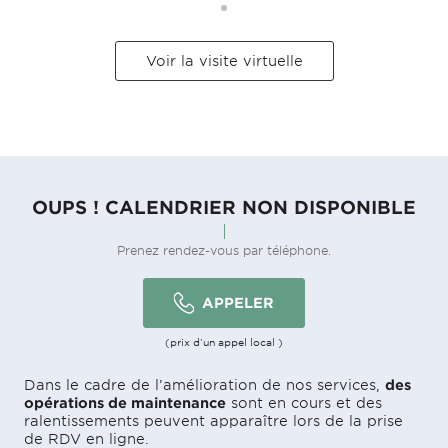
Voir la visite virtuelle
OUPS ! CALENDRIER NON DISPONIBLE
Prenez rendez-vous par téléphone.
APPELER
(prix d'un appel local )
Dans le cadre de l’amélioration de nos services,
des
opérations de maintenance
sont en cours et des
ralentissements peuvent apparaître lors de la prise
de RDV en ligne.