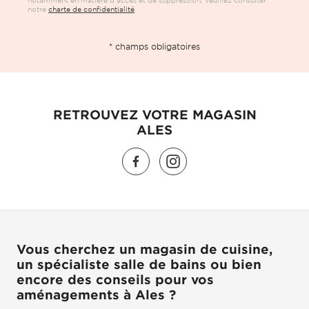
notre
charte de confidentialité
* champs obligatoires
RETROUVEZ VOTRE MAGASIN
ALES
Vous cherchez un magasin de cuisine,
un spécialiste salle de bains ou bien
encore des conseils pour vos
aménagements à Ales ?