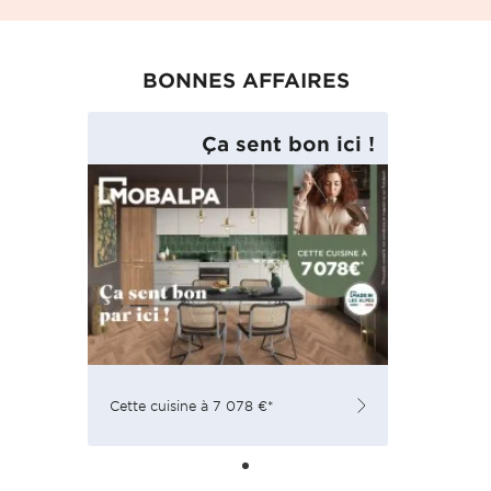
BONNES AFFAIRES
Ça sent bon ici !
Cette cuisine à 7 078 €*