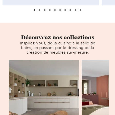
Découvrez nos collections
Inspirez-vous, de la cuisine à la salle de
bains, en passant par le dressing ou la
création de meubles sur-mesure.