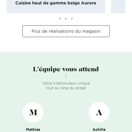
Cuisine haut de gamme beige Aurore
Plus de réalisations du magasin
L'équipe vous attend
Votre interlocuteur unique
tout au long du projet
M
A
Mathias
Achille