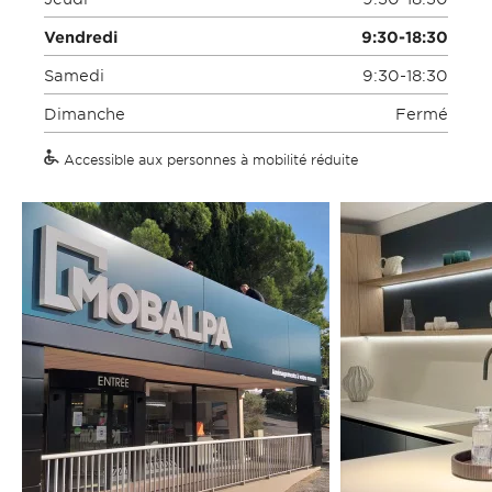
Vendredi
9:30-18:30
Samedi
9:30-18:30
Dimanche
Fermé
Accessible aux personnes à mobilité réduite