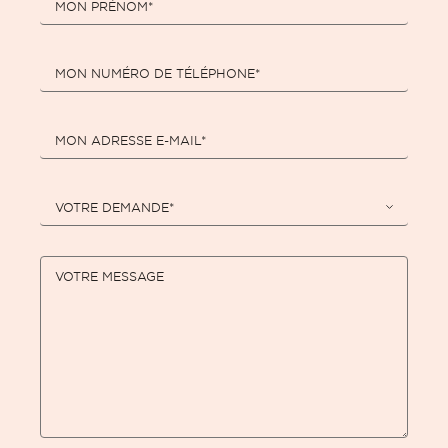
MON PRÉNOM*
MON NUMÉRO DE TÉLÉPHONE*
MON ADRESSE E-MAIL*
VOTRE DEMANDE*
VOTRE MESSAGE