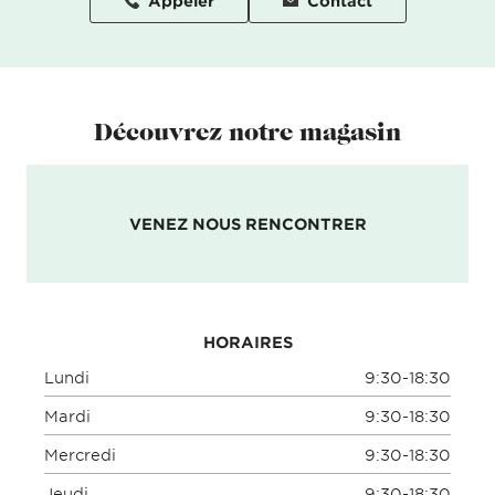
Appeler
Contact
Découvrez notre magasin
VENEZ NOUS RENCONTRER
HORAIRES
Lundi
9:30-18:30
Mardi
9:30-18:30
Mercredi
9:30-18:30
Jeudi
9:30-18:30