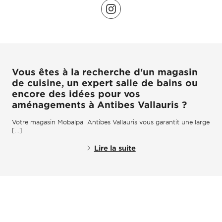
Vous êtes à la recherche d'un magasin
de cuisine, un expert salle de bains ou
encore des idées pour vos
aménagements à Antibes Vallauris ?
Votre magasin Mobalpa Antibes Vallauris vous garantit une large
[...]
Lire la suite