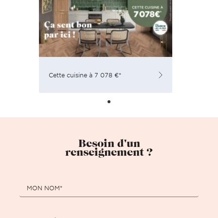
Cette cuisine à 7 078 €*
Besoin d'un
renseignement ?
MON NOM*