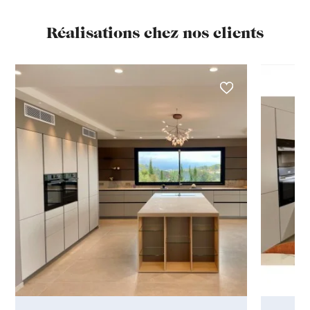
Réalisations chez nos clients