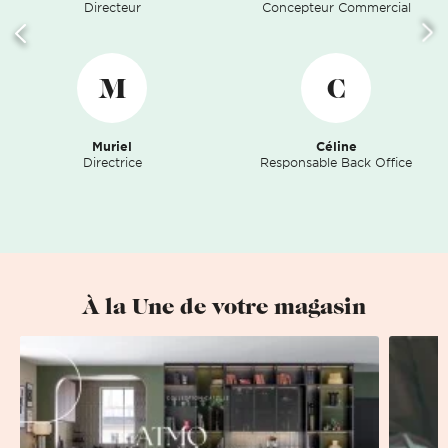
Directeur
Concepteur Commercial
M
C
Muriel
Céline
Directrice
Responsable Back Office
À la Une de votre magasin