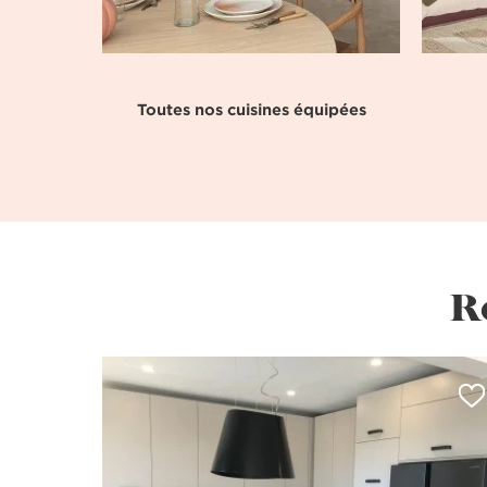
Toutes nos cuisines équipées
R