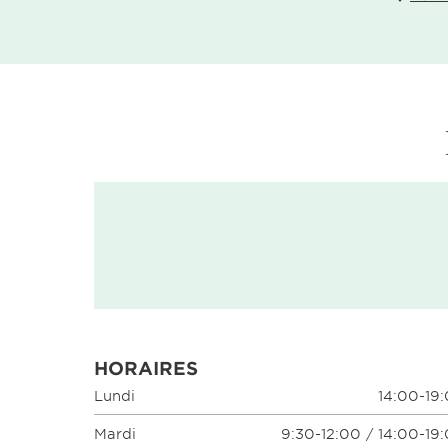
HORAIRES
Lundi
14:00-19
Mardi
9:30-12:00 / 14:00-19