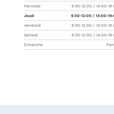
Mercredi
9:30-12:00 / 14:00-19
Jeudi
9:30-12:00 / 14:00-19
Vendredi
9:30-12:00 / 14:00-19
Samedi
9:30-12:00 / 14:00-19
Dimanche
Fer