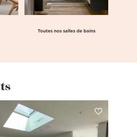
Toutes nos salles de bains
ts