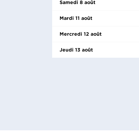
Samedi 8 août
Mardi 11 août
Mercredi 12 août
Jeudi 13 août