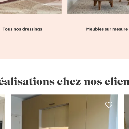
Tous nos dressings
Meubles sur mesure
éalisations chez nos clien