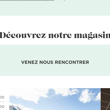
Découvrez notre magasi
VENEZ NOUS RENCONTRER
:00
:00