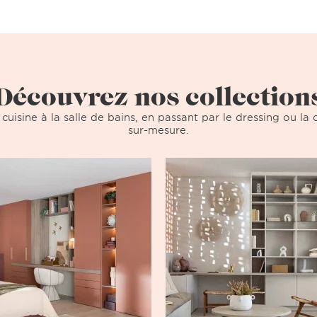
Découvrez nos collection
 cuisine à la salle de bains, en passant par le dressing ou l
sur-mesure.