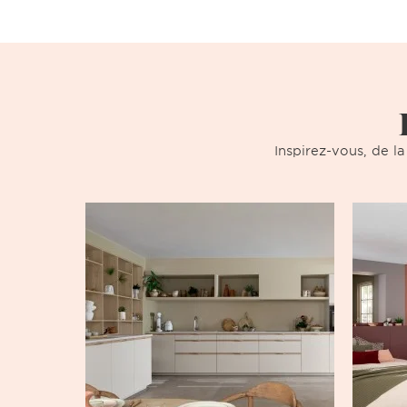
Inspirez-vous, de la