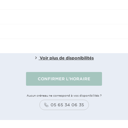
Voir plus de disponibilités
CONFIRMER L'HORAIRE
Aucun créneau ne correspond à vos disponibilités ?
05 65 34 06 35