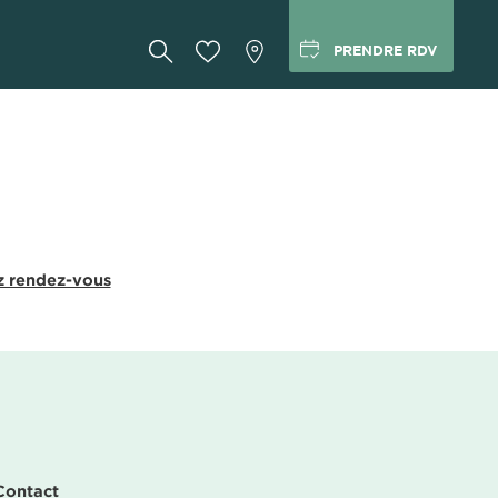
PRENDRE RDV
z rendez-vous
Contact