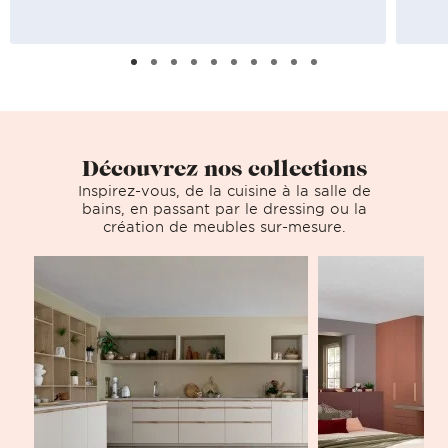
Découvrez nos collections
Inspirez-vous, de la cuisine à la salle de
bains, en passant par le dressing ou la
création de meubles sur-mesure.