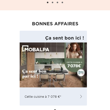
BONNES AFFAIRES
Ça sent bon ici !
Cette cuisine à 7 078 €*