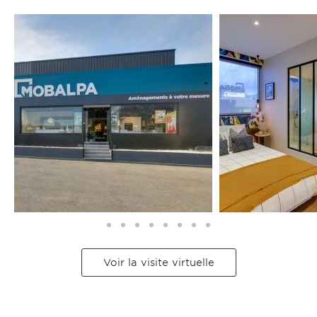
Voir la visite virtuelle