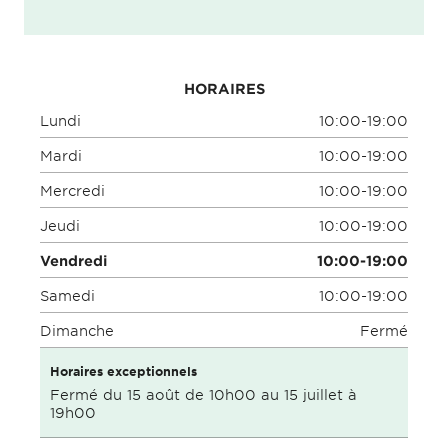
HORAIRES
Lundi
10:00-19:00
Mardi
10:00-19:00
Mercredi
10:00-19:00
Jeudi
10:00-19:00
Vendredi
10:00-19:00
Samedi
10:00-19:00
Dimanche
Fermé
Horaires exceptionnels
Fermé du 15 août de 10h00 au 15 juillet à
19h00