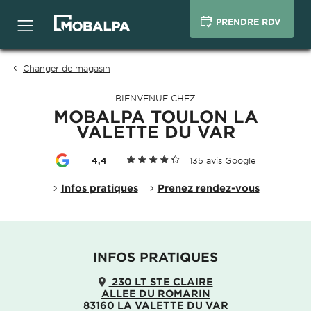
PRENDRE RDV
Changer de magasin
BIENVENUE CHEZ
MOBALPA TOULON LA
VALETTE DU VAR
4,4
135 avis Google
Infos pratiques
Prenez rendez-vous
INFOS PRATIQUES
230 LT STE CLAIRE
ALLEE DU ROMARIN
83160 LA VALETTE DU VAR