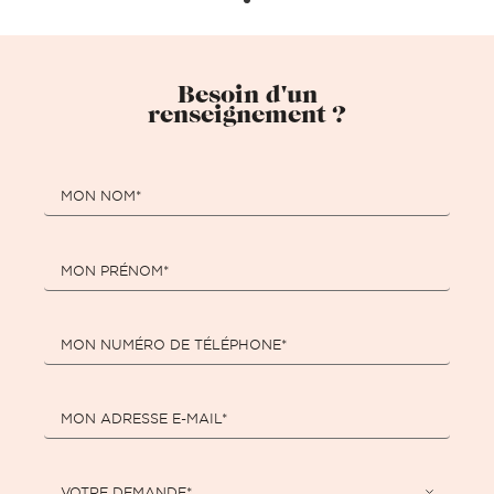
Besoin d'un
renseignement ?
MON NOM*
MON PRÉNOM*
MON NUMÉRO DE TÉLÉPHONE*
MON ADRESSE E-MAIL*
VOTRE DEMANDE*