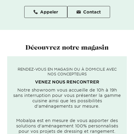
Appeler
Contact
Découvrez notre magasin
RENDEZ-VOUS EN MAGASIN OU À DOMICILE AVEC
NOS CONCEPTEURS
VENEZ NOUS RENCONTRER
Notre showroom vous accueille de 10h à 19h
sans interruption pour vous présenter la gamme
cuisine ainsi que les possibilités
d'aménagements sur mesure.
Mobalpa est en mesure de vous apporter des
solutions d'aménagement 100% personnalisés
pour vos projets de dressing et rangement.