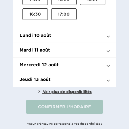
16:30
17:00
Lundi 10 août
Mardi 11 août
Mercredi 12 août
Jeudi 13 août
Voir plus de disponibilités
CONFIRMER L'HORAIRE
Aucun créneau ne correspond à vos disponibilités ?