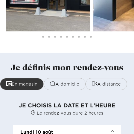
Je définis mon rendez-vous
En magasin
À domicile
À distance
JE CHOISIS LA DATE ET L'HEURE
Le rendez-vous dure 2 heures
Lundi 10 août