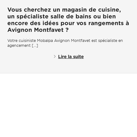
Vous cherchez un magasin de cuisine,
un spécialiste salle de bains ou bien
encore des idées pour vos rangements à
Avignon Montfavet ?
Votre cuisiniste Mobalpa Avignon Montfavet est spécialiste en
agencement [...]
Lire la suite