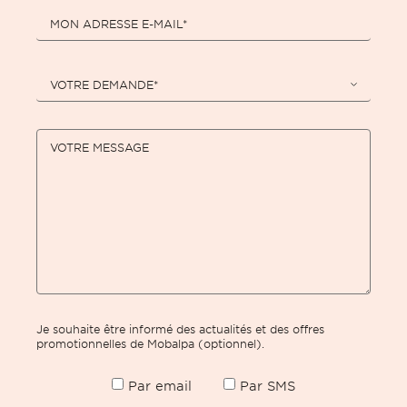
MON ADRESSE E-MAIL*
VOTRE DEMANDE*
VOTRE MESSAGE
Je souhaite être informé des actualités et des offres
promotionnelles de Mobalpa (optionnel).
Par email
Par SMS