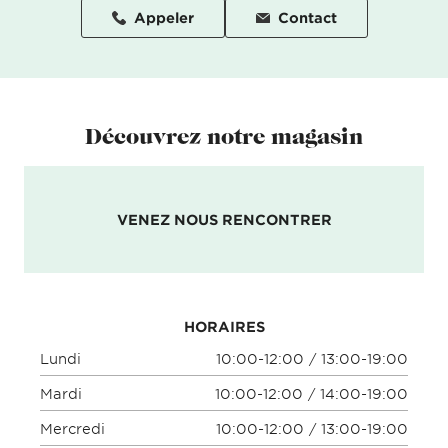
Appeler
Contact
Découvrez notre magasin
VENEZ NOUS RENCONTRER
HORAIRES
Lundi
10:00-12:00 / 13:00-19:00
Mardi
10:00-12:00 / 14:00-19:00
Mercredi
10:00-12:00 / 13:00-19:00