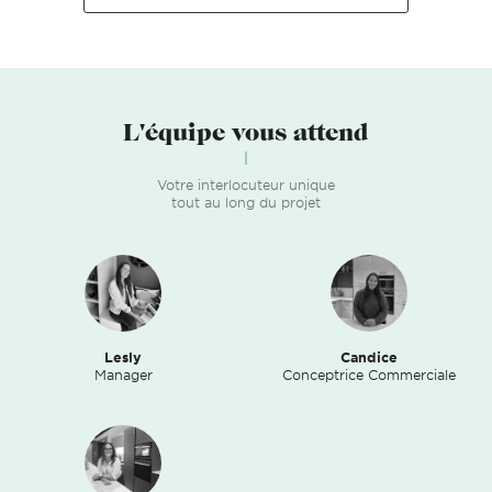
L'équipe vous attend
Votre interlocuteur unique
tout au long du projet
Lesly
Candice
Manager
Conceptrice Commerciale