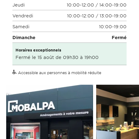
Jeudi
10:00-12:00 / 14:00-19:00
Vendredi
10:00-12:00 / 13:00-19:00
Samedi
10:00-19:00
Dimanche
Fermé
Horaires exceptionnels
Fermé le 15 août de 09h30 à 19h00
Accessible aux personnes à mobilité réduite