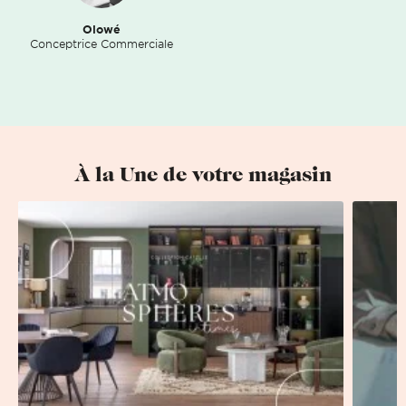
Olowé
Conceptrice Commerciale
À la Une de votre magasin