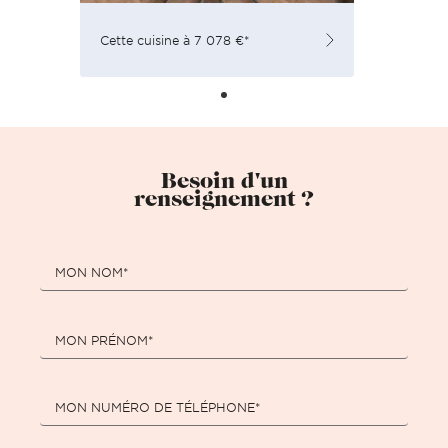
Cette cuisine à 7 078 €*
Besoin d'un
renseignement ?
MON NOM*
MON PRÉNOM*
MON NUMÉRO DE TÉLÉPHONE*