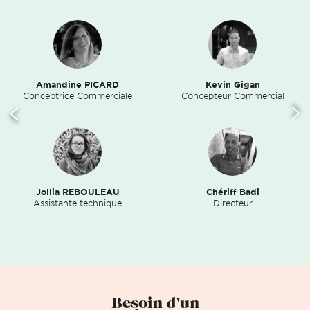
Amandine PICARD
Kevin Gigan
Conceptrice Commerciale
Concepteur Commercial
Jollia REBOULEAU
Chériff Badi
Assistante technique
Directeur
Besoin d'un