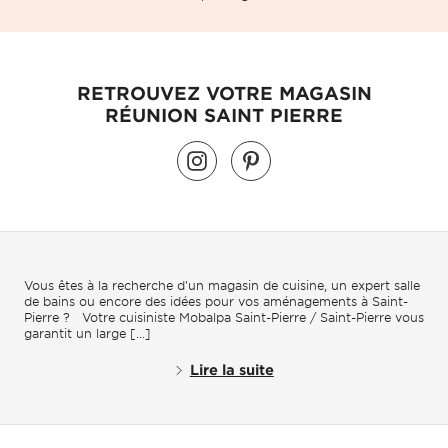
RETROUVEZ VOTRE MAGASIN
RÉUNION SAINT PIERRE
Vous êtes à la recherche d'un magasin de cuisine, un expert salle
de bains ou encore des idées pour vos aménagements à Saint-
Pierre ? Votre cuisiniste Mobalpa Saint-Pierre / Saint-Pierre vous
garantit un large [...]
Lire la suite