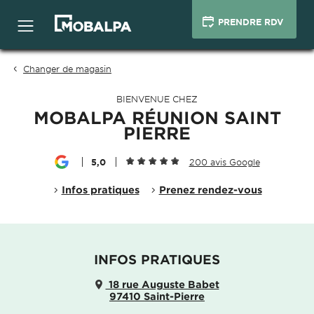
PRENDRE RDV
Changer de magasin
BIENVENUE CHEZ
MOBALPA RÉUNION SAINT
PIERRE
5,0
200 avis Google
Infos pratiques
Prenez rendez-vous
INFOS PRATIQUES
18 rue Auguste Babet
97410 Saint-Pierre