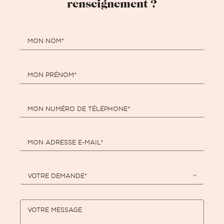
renseignement ?
MON NOM*
MON PRÉNOM*
MON NUMÉRO DE TÉLÉPHONE*
MON ADRESSE E-MAIL*
VOTRE DEMANDE*
VOTRE MESSAGE