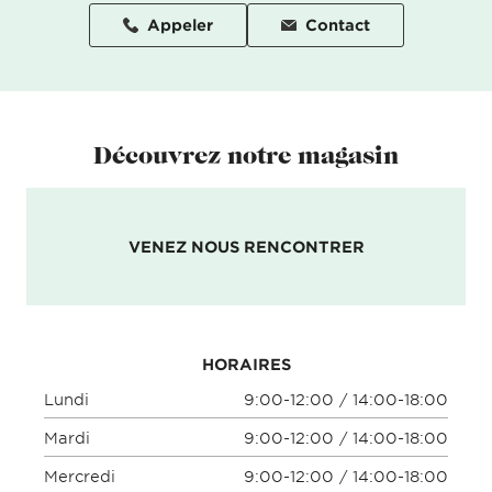
Appeler
Contact
Découvrez notre magasin
VENEZ NOUS RENCONTRER
HORAIRES
Lundi
9:00-12:00 / 14:00-18:00
Mardi
9:00-12:00 / 14:00-18:00
Mercredi
9:00-12:00 / 14:00-18:00