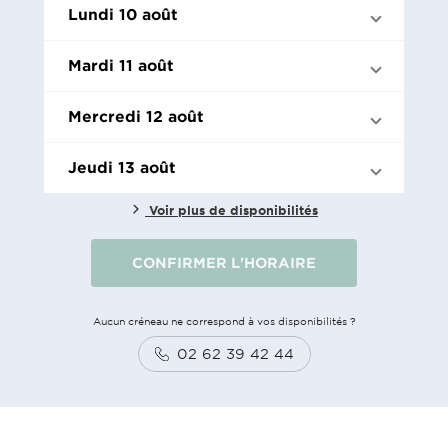
Lundi 10 août
Mardi 11 août
Mercredi 12 août
Jeudi 13 août
Voir plus de disponibilités
CONFIRMER L'HORAIRE
Aucun créneau ne correspond à vos disponibilités ?
02 62 39 42 44