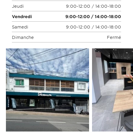
Jeudi
9:00-12:00 / 14:00-18:00
Vendredi
9:00-12:00 / 14:00-18:00
Samedi
9:00-12:00 / 14:00-18:00
Dimanche
Fermé