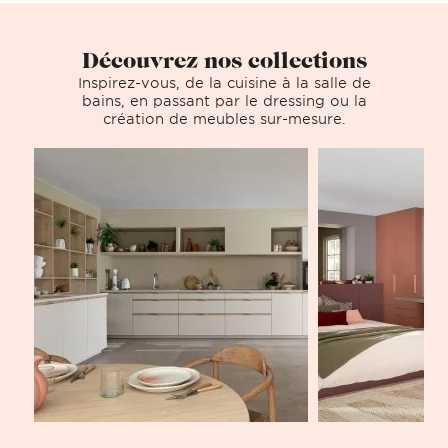
Découvrez nos collections
Inspirez-vous, de la cuisine à la salle de
bains, en passant par le dressing ou la
création de meubles sur-mesure.