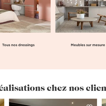
Tous nos dressings
Meubles sur mesure
éalisations chez nos clien