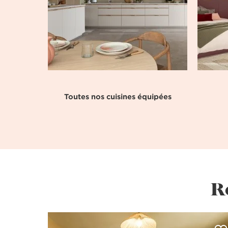
Toutes nos cuisines équipées
R