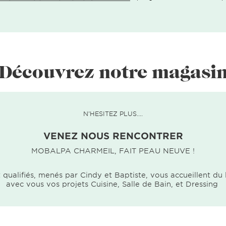
Découvrez notre magasi
N'HESITEZ PLUS....
VENEZ NOUS RENCONTRER
MOBALPA CHARMEIL, FAIT PEAU NEUVE !
ualifiés, menés par Cindy et Baptiste, vous accueillent du 
avec vous vos projets Cuisine, Salle de Bain, et Dressing