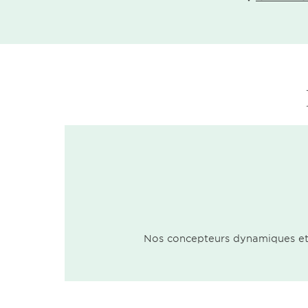
Nos concepteurs dynamiques et q