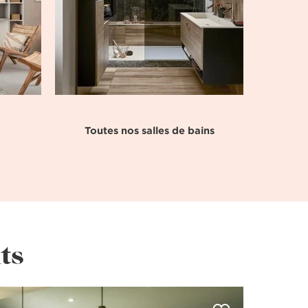
Toutes nos salles de bains
ts