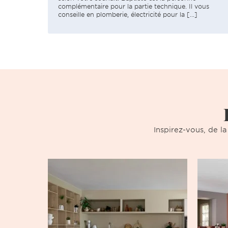
complémentaire pour la partie technique. Il vous
conseille en plomberie, électricité pour la [...]
Inspirez-vous, de la