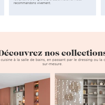
recommandons vivement.
Découvrez nos collection
 cuisine à la salle de bains, en passant par le dressing ou l
sur-mesure.