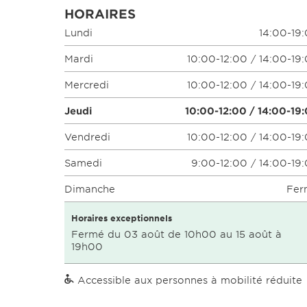
HORAIRES
Lundi
14:00-19
Mardi
10:00-12:00 / 14:00-19
Mercredi
10:00-12:00 / 14:00-19
Jeudi
10:00-12:00 / 14:00-19
Vendredi
10:00-12:00 / 14:00-19
Samedi
9:00-12:00 / 14:00-19
Dimanche
Fer
Horaires exceptionnels
Fermé du 03 août de 10h00 au 15 août à
19h00
Accessible aux personnes à mobilité réduite