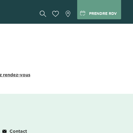
PRENDRE RDV
z rendez-vous
Contact