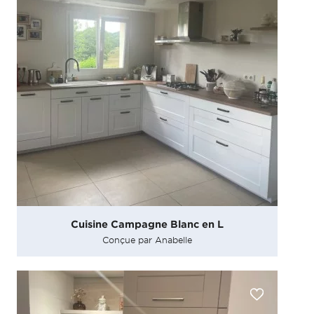
Cuisine Campagne Blanc en L
Conçue par Anabelle