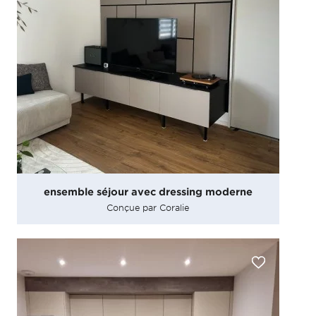
ensemble séjour avec dressing moderne
Conçue par Coralie