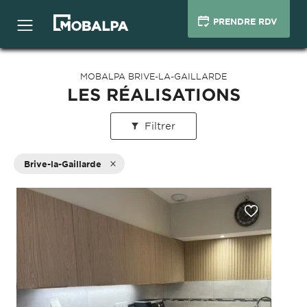
PRENDRE RDV
MOBALPA BRIVE-LA-GAILLARDE
LES RÉALISATIONS
Filtrer
Brive-la-Gaillarde