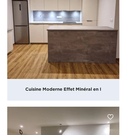
Cuisine Moderne Effet Minéral en I