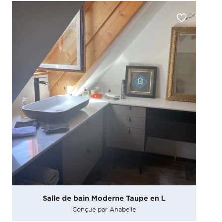
Salle de bain Moderne Taupe en L
Conçue par Anabelle