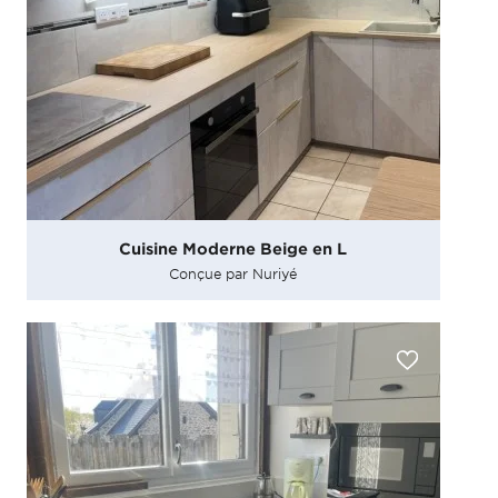
Cuisine Moderne Beige en L
Conçue par Nuriyé