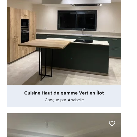
Cuisine Haut de gamme Vert en Îlot
Conçue par Anabelle