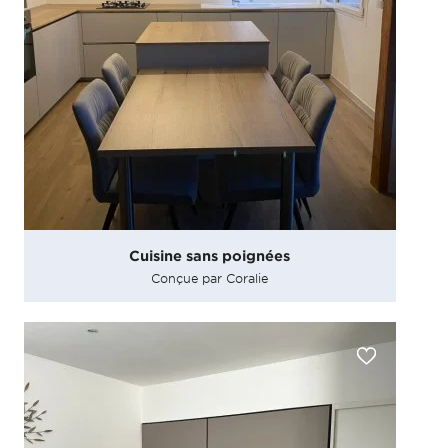
Cuisine sans poignées
Conçue par Coralie