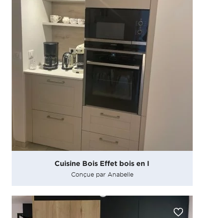
Cuisine Bois Effet bois en I
Conçue par Anabelle