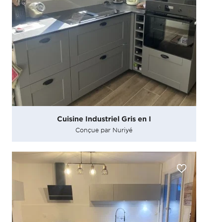
Cuisine Industriel Gris en I
Conçue par Nuriyé