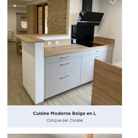
Cuisine Moderne Beige en L
Conçue par Coralie