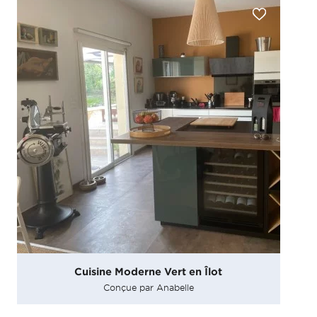
Cuisine Moderne Vert en Îlot
Conçue par Anabelle