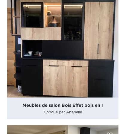
Meubles de salon Bois Effet bois en I
Conçue par Anabelle