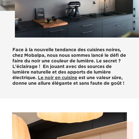
Face à la nouvelle tendance des cuisines noires,
chez Mobalpa, nous nous sommes lancé le défi de
faire du noir une couleur de lumière. Le secret ?
L'éclairage ! En jouant avec des sources de
lumière naturelle et des apports de lumière
électrique.
Le noir en cuisine
est une valeur sûre,
donne une allure élégante et sans faute de goût !