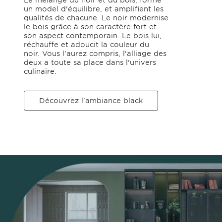
un model d'équilibre, et amplifient les
qualités de chacune. Le noir modernise
le bois grâce à son caractère fort et
son aspect contemporain. Le bois lui,
réchauffe et adoucit la couleur du
noir. Vous l'aurez compris, l'alliage des
deux a toute sa place dans l'univers
culinaire.
Découvrez l'ambiance black