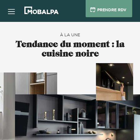
PRENDRE RDV
À LA UNE
Tendance du moment : la
cuisine noire