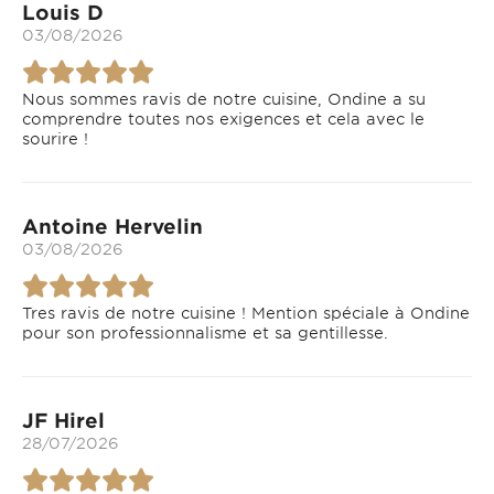
Louis D
03/08/2026
Nous sommes ravis de notre cuisine, Ondine a su
comprendre toutes nos exigences et cela avec le
sourire !
Antoine Hervelin
03/08/2026
Tres ravis de notre cuisine ! Mention spéciale à Ondine
pour son professionnalisme et sa gentillesse.
JF Hirel
28/07/2026