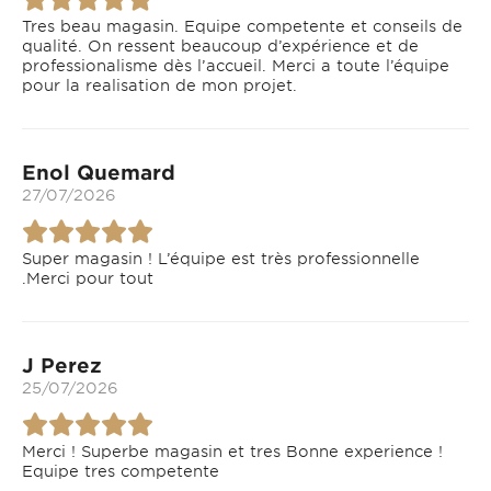
Tres beau magasin. Equipe competente et conseils de
qualité. On ressent beaucoup d’expérience et de
professionalisme dès l’accueil. Merci a toute l’équipe
pour la realisation de mon projet.
Enol Quemard
27/07/2026
Super magasin ! L’équipe est très professionnelle
.Merci pour tout
J Perez
25/07/2026
Merci ! Superbe magasin et tres Bonne experience !
Equipe tres competente