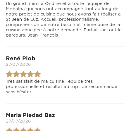
Un grand merci à Ondine et à toute l'équipe de
Mobalpa qui nous ont accompagné tout au long de
notre projet de cuisine que nous avons fait réaliser à
St Jean de Luz. Accueil, professionnalisme,
compréhension de notre besoin et même pose de la
cuisine anticipée à notre demande. Parfait sur tout le
parcours. Jean-François
René Piob
27/07/2026
Très satisfait de ma cuisine , équipe très
professionnelle et résultat au top . Je recommande
sans hésiter
Maria Piedad Baz
27/07/2026