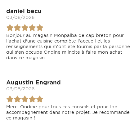
daniel becu
03/08/2026
Bonjour au magasin Monpalba de cap breton pour
l'achat d'une cuisine complète l'accueil et les
renseignements qui m'ont été fournis par la personne
qui s'en occupe Ondine m'incite à faire mon achat
dans ce magasin
Augustin Engrand
03/08/2026
Merci Ondine pour tous ces conseils et pour ton
accompagnement dans notre projet. Je recommande
ce magasin !