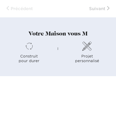
Précédent
Suivant
Votre Maison vous M
Construit
Projet
pour durer
personnalisé