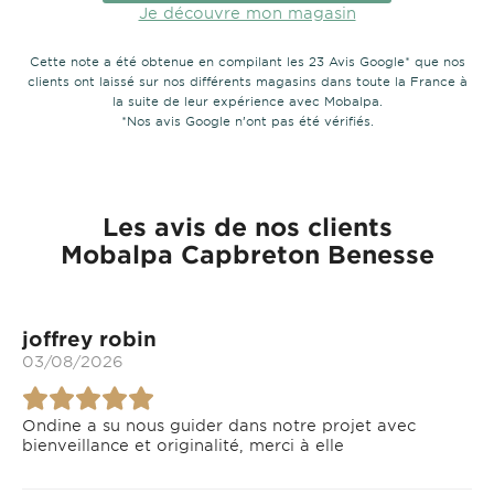
Je découvre mon magasin
Cette note a été obtenue en compilant les 23 Avis Google* que nos
clients ont laissé sur nos différents magasins dans toute la France à
la suite de leur expérience avec Mobalpa.
*Nos avis Google n’ont pas été vérifiés.
Les avis de nos clients
Mobalpa Capbreton Benesse
joffrey robin
03/08/2026
Ondine a su nous guider dans notre projet avec
bienveillance et originalité, merci à elle