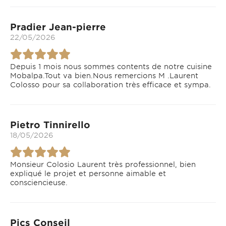
Pradier Jean-pierre
22/05/2026
Depuis 1 mois nous sommes contents de notre cuisine
Mobalpa.Tout va bien.Nous remercions M .Laurent
Colosso pour sa collaboration très efficace et sympa.
Pietro Tinnirello
18/05/2026
Monsieur Colosio Laurent très professionnel, bien
expliqué le projet et personne aimable et
consciencieuse.
Pics Conseil