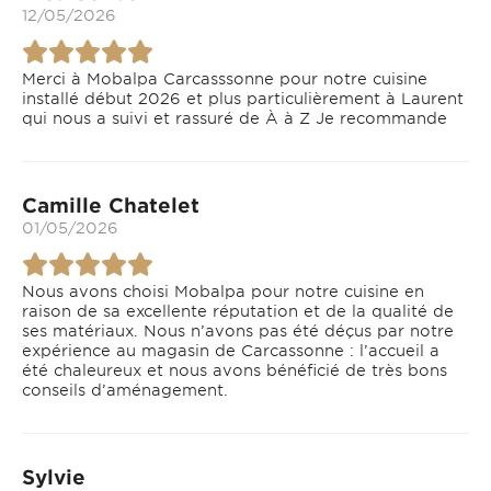
12/05/2026
Merci à Mobalpa Carcasssonne pour notre cuisine
installé début 2026 et plus particulièrement à Laurent
qui nous a suivi et rassuré de À à Z Je recommande
Camille Chatelet
01/05/2026
Nous avons choisi Mobalpa pour notre cuisine en
raison de sa excellente réputation et de la qualité de
ses matériaux. Nous n’avons pas été déçus par notre
expérience au magasin de Carcassonne : l’accueil a
été chaleureux et nous avons bénéficié de très bons
conseils d’aménagement.
Sylvie