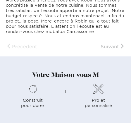
concrétisé la vente de notre cuisine. Nous sommes
très satisfait de l écoute apporté à notre projet. Notre
budget respecté. Nous attendons maintenant la fin du
projet...la pose. Merci encore à Robin qui a tout fait
pour nous satisfaire. L attention l écoute est au
rendez-vous chez mobalpa Carcassonne
Précédent
Suivant
Votre Maison vous M
Construit
Projet
pour durer
personnalisé