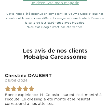
Je découvre mon magasin
Cette note a été obtenue en compilant les 94 Avis Google* que nos
clients ont laissé sur nos différents magasins dans toute la France à
la suite de leur expérience avec Mobalpa.
*Nos avis Google n’ont pas été vérifiés.
Les avis de nos clients
Mobalpa Carcassonne
Christine DAUBERT
08/06/2026
Bonne expérience. M. Colosio Laurent s'est montré à
l'écoute. Le dressing a été monté et le résultat
correspond à nos attentes.