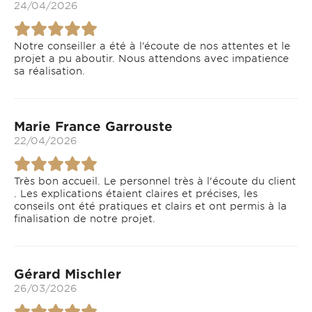
24/04/2026
Notre conseiller a été à l’écoute de nos attentes et le
projet a pu aboutir. Nous attendons avec impatience
sa réalisation.
Marie France Garrouste
22/04/2026
Très bon accueil. Le personnel très à l'écoute du client
. Les explications étaient claires et précises, les
conseils ont été pratiques et clairs et ont permis à la
finalisation de notre projet.
Gérard Mischler
26/03/2026