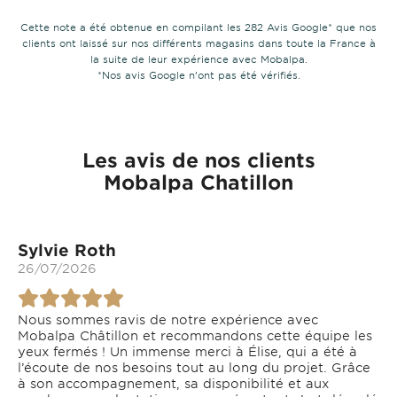
Cette note a été obtenue en compilant les 282 Avis Google* que nos
clients ont laissé sur nos différents magasins dans toute la France à
la suite de leur expérience avec Mobalpa.
*Nos avis Google n’ont pas été vérifiés.
Les avis de nos clients
Mobalpa Chatillon
Sylvie Roth
26/07/2026
Nous sommes ravis de notre expérience avec
Mobalpa Châtillon et recommandons cette équipe les
yeux fermés ! Un immense merci à Élise, qui a été à
l’écoute de nos besoins tout au long du projet. Grâce
à son accompagnement, sa disponibilité et aux