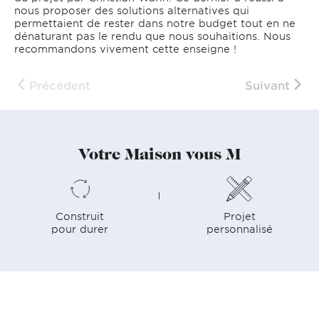
nous proposer des solutions alternatives qui
permettaient de rester dans notre budget tout en ne
dénaturant pas le rendu que nous souhaitions. Nous
recommandons vivement cette enseigne !
Précédent
Suivant
Votre Maison vous M
Construit
Projet
pour durer
personnalisé