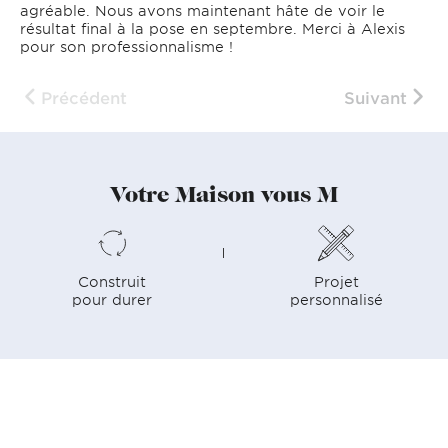
agréable. Nous avons maintenant hâte de voir le
résultat final à la pose en septembre. Merci à Alexis
pour son professionnalisme !
Précédent
Suivant
Votre Maison vous M
Construit
Projet
pour durer
personnalisé