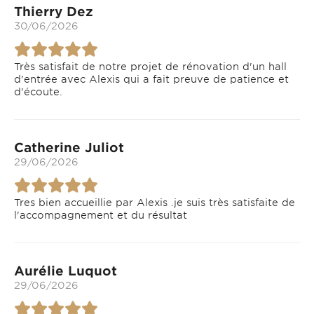
Thierry Dez
30/06/2026
Très satisfait de notre projet de rénovation d'un hall
d'entrée avec Alexis qui a fait preuve de patience et
d'écoute.
Catherine Juliot
29/06/2026
Tres bien accueillie par Alexis .je suis très satisfaite de
l'accompagnement et du résultat
Aurélie Luquot
29/06/2026