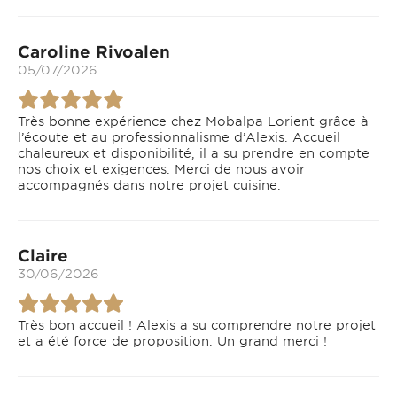
Caroline Rivoalen
05/07/2026
Très bonne expérience chez Mobalpa Lorient grâce à
l’écoute et au professionnalisme d’Alexis. Accueil
chaleureux et disponibilité, il a su prendre en compte
nos choix et exigences. Merci de nous avoir
accompagnés dans notre projet cuisine.
Claire
30/06/2026
Très bon accueil ! Alexis a su comprendre notre projet
et a été force de proposition. Un grand merci !