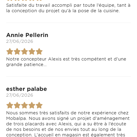
Satisfaite du travail accompli par toute l’équipe, tant à
la conception du projet qu’à la pose de la cuisine.
Annie Pellerin
27/06/2026
Notre concepteur Alexis est très compétent et d’une
grande patience…
esther palabe
27/06/2026
Nous sommes très satisfaits de notre expérience chez
Mobalpa. Nous avons signé un projet d’aménagement
de trois placards avec Alexis, qui a su être à l’écoute
de nos besoins et de nos envies tout au long de la
conception. L’accueil en magasin est également très