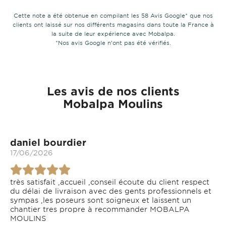
Cette note a été obtenue en compilant les 58 Avis Google* que nos
clients ont laissé sur nos différents magasins dans toute la France à
la suite de leur expérience avec Mobalpa.
*Nos avis Google n’ont pas été vérifiés.
Les avis de nos clients
Mobalpa Moulins
daniel bourdier
17/06/2026
très satisfait ,accueil ,conseil écoute du client respect
du délai de livraison avec des gents professionnels et
sympas ,les poseurs sont soigneux et laissent un
chantier tres propre à recommander MOBALPA
MOULINS