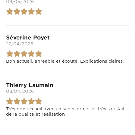
09/05/2026
Séverine Poyet
22/04/2026
Bon accueil, agréable et écoute. Explications claires.
Thierry Laumain
08/04/2026
Très bon accueil avec un super projet et très satisfait
de la qualité et réalisation