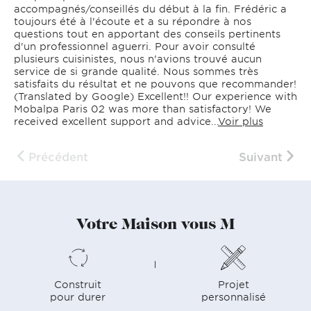
accompagnés/conseillés du début à la fin. Frédéric a
toujours été à l'écoute et a su répondre à nos
questions tout en apportant des conseils pertinents
d'un professionnel aguerri. Pour avoir consulté
plusieurs cuisinistes, nous n'avions trouvé aucun
service de si grande qualité. Nous sommes très
satisfaits du résultat et ne pouvons que recommander!
(Translated by Google) Excellent!! Our experience with
Mobalpa Paris 02 was more than satisfactory! We
received excellent support and advice...
Voir plus
Précédent
Suivant
Votre Maison vous M
Construit
Projet
pour durer
personnalisé