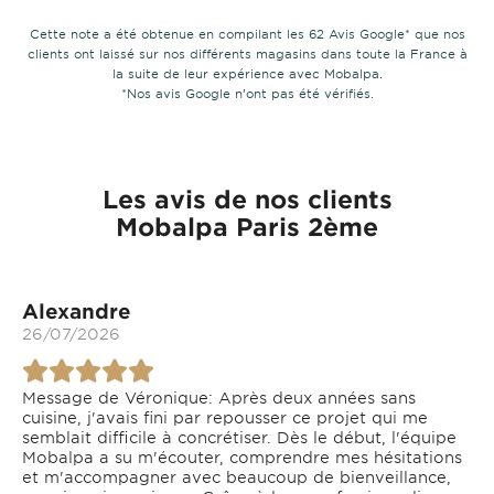
Cette note a été obtenue en compilant les 62 Avis Google* que nos
clients ont laissé sur nos différents magasins dans toute la France à
la suite de leur expérience avec Mobalpa.
*Nos avis Google n’ont pas été vérifiés.
Les avis de nos clients
Mobalpa Paris 2ème
Alexandre
26/07/2026
Message de Véronique: Après deux années sans
cuisine, j'avais fini par repousser ce projet qui me
semblait difficile à concrétiser. Dès le début, l'équipe
Mobalpa a su m'écouter, comprendre mes hésitations
et m'accompagner avec beaucoup de bienveillance,