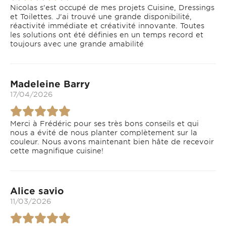
Nicolas s'est occupé de mes projets Cuisine, Dressings
et Toilettes. J'ai trouvé une grande disponibilité,
réactivité immédiate et créativité innovante. Toutes
les solutions ont été définies en un temps record et
toujours avec une grande amabilité
Madeleine Barry
17/04/2026
Merci à Frédéric pour ses très bons conseils et qui
nous a évité de nous planter complètement sur la
couleur. Nous avons maintenant bien hâte de recevoir
cette magnifique cuisine!
Alice savio
11/03/2026