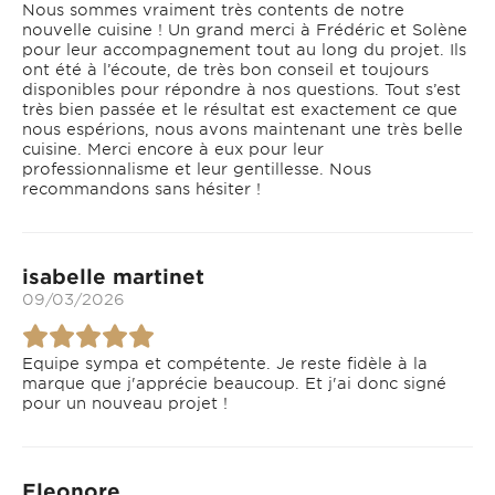
Nous sommes vraiment très contents de notre
nouvelle cuisine ! Un grand merci à Frédéric et Solène
pour leur accompagnement tout au long du projet. Ils
ont été à l’écoute, de très bon conseil et toujours
disponibles pour répondre à nos questions. Tout s’est
très bien passée et le résultat est exactement ce que
nous espérions, nous avons maintenant une très belle
cuisine. Merci encore à eux pour leur
professionnalisme et leur gentillesse. Nous
recommandons sans hésiter !
isabelle martinet
09/03/2026
Equipe sympa et compétente. Je reste fidèle à la
marque que j'apprécie beaucoup. Et j'ai donc signé
pour un nouveau projet !
Eleonore