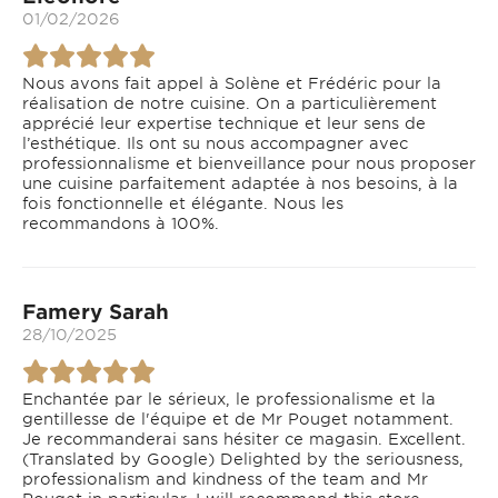
01/02/2026
Nous avons fait appel à Solène et Frédéric pour la
réalisation de notre cuisine. On a particulièrement
apprécié leur expertise technique et leur sens de
l’esthétique. Ils ont su nous accompagner avec
professionnalisme et bienveillance pour nous proposer
une cuisine parfaitement adaptée à nos besoins, à la
fois fonctionnelle et élégante. Nous les
recommandons à 100%.
Famery Sarah
28/10/2025
Enchantée par le sérieux, le professionalisme et la
gentillesse de l'équipe et de Mr Pouget notamment.
Je recommanderai sans hésiter ce magasin. Excellent.
(Translated by Google) Delighted by the seriousness,
professionalism and kindness of the team and Mr