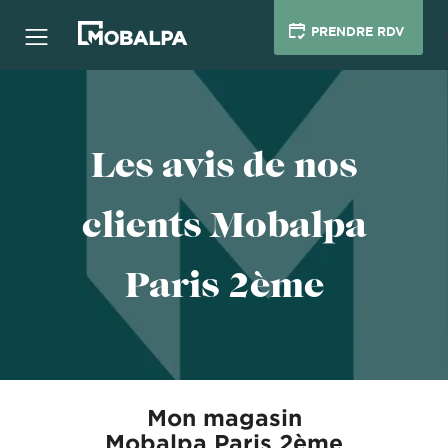
PRENDRE RDV
Les avis de nos
clients Mobalpa
Paris 2ème
Mon magasin
Mobalpa Paris 2ème