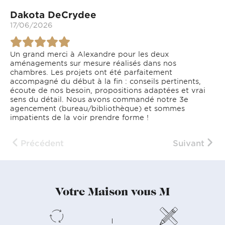
Dakota DeCrydee
17/06/2026
Un grand merci à Alexandre pour les deux
aménagements sur mesure réalisés dans nos
chambres. Les projets ont été parfaitement
accompagné du début à la fin : conseils pertinents,
écoute de nos besoin, propositions adaptées et vrai
sens du détail. Nous avons commandé notre 3e
agencement (bureau/bibliothèque) et sommes
impatients de la voir prendre forme !
Précédent
Suivant
Votre Maison vous M