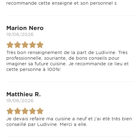
recommande cette enseigne et son personnel s
Marion Nero
19/06/2026
Très bon renseignement de la part de Ludivine. Très
professionnelle, souriante, de bons conseils pour
imaginer sa future cuisine. Je recommande ce lieu et
cette personne à 100%!
Matthieu R.
19/06/2026
Je devais refaire ma cuisine a neuf et j'ai été très bien
conseillé par Ludivine. Merci a elle.