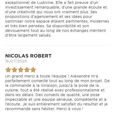
exceptionnel de Ludivine. Elle a fait preuve d'un
investissement remarquable, d'une grande écoute et
d'une créativité qui nous ont vraiment plus. Ses
propositions d'agencement et ses idées pour
optimiser notre espace étaient pertinentes, modernes
et très bien pensées. Sa disponibilité et son
dévouement tout au long de nos échanges méritent
d'être largement salués.
NICOLAS ROBERT
16/07/2026
Un grand merci à toute l’équipe ! Alexandre m’a
parfaitement conseillé tout au long de mon projet. De
la commande à la livraison, jusqu’à la pose de la
cuisine, tout a été réalisé avec professionnalisme et
dans les délais. Des conseils de qualité, une pose
impeccable et une équipe sérieuse, compétente et à
l’écoute. Je suis entièrement satisfait du résultat et je
recommande sans hésiter. Merci à vous !