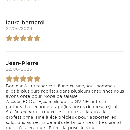
laura bernard
22/06/2026
Jean-Pierre
22/06/2026
Bonjour à la recherche d'une cuisine,nous sommes
allés à plusieurs reprises dans plusieurs enseignes.nous
avons opté pour Mobalpa salaise.
Accueil,ECOUTE,conseils de LUDIVINE ont été
parfaits. La seconde etape(les prises de mesure)ont
été faites par LUDIViNE et J PIERRE la aussi le
professionnalisme à été précieux pour apporter les
solutions au petits défauts de la cuisine.un très grand
merci.j’espere que JP fera la pose.Je vous