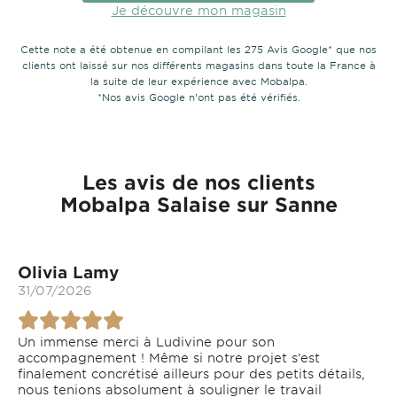
Je découvre mon magasin
Cette note a été obtenue en compilant les 275 Avis Google* que nos
clients ont laissé sur nos différents magasins dans toute la France à
la suite de leur expérience avec Mobalpa.
*Nos avis Google n’ont pas été vérifiés.
Les avis de nos clients
Mobalpa Salaise sur Sanne
Olivia Lamy
31/07/2026
Un immense merci à Ludivine pour son
accompagnement ! Même si notre projet s’est
finalement concrétisé ailleurs pour des petits détails,
nous tenions absolument à souligner le travail