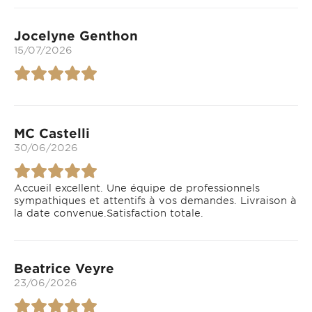
Jocelyne Genthon
15/07/2026
MC Castelli
30/06/2026
Accueil excellent. Une équipe de professionnels
sympathiques et attentifs à vos demandes. Livraison à
la date convenue.Satisfaction totale.
Beatrice Veyre
23/06/2026