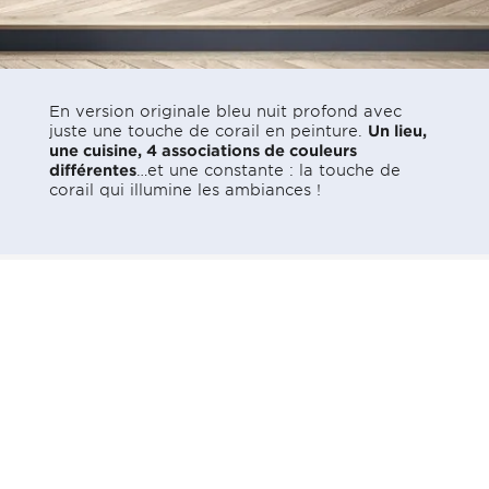
En version originale bleu nuit profond avec
juste une touche de corail en peinture.
Un lieu,
une cuisine, 4 associations de couleurs
différentes
…et une constante : la touche de
corail qui illumine les ambiances !
L'Ambiance Velours