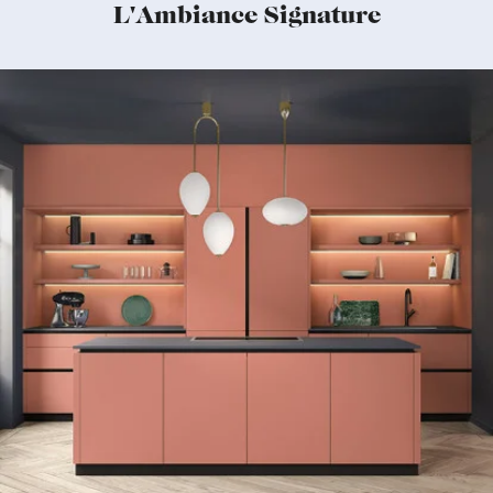
L'Ambiance Signature