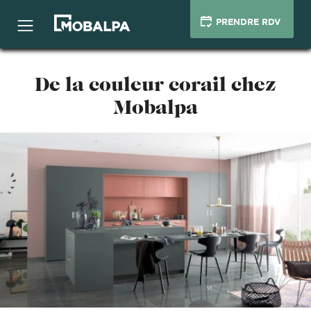
PRENDRE RDV
De la couleur corail chez
Mobalpa