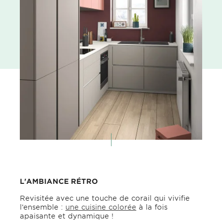
L'AMBIANCE RÉTRO
Revisitée avec une touche de corail qui vivifie
l’ensemble :
une cuisine colorée
à la fois
apaisante et dynamique !