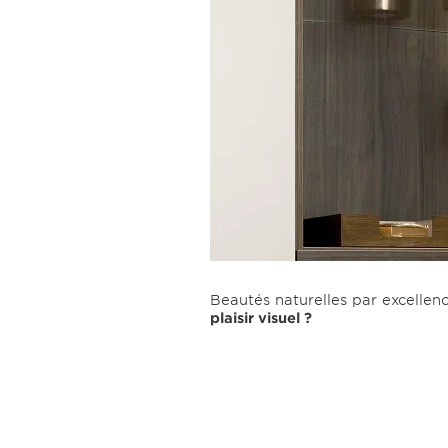
Beautés naturelles par excellenc
plaisir visuel ?