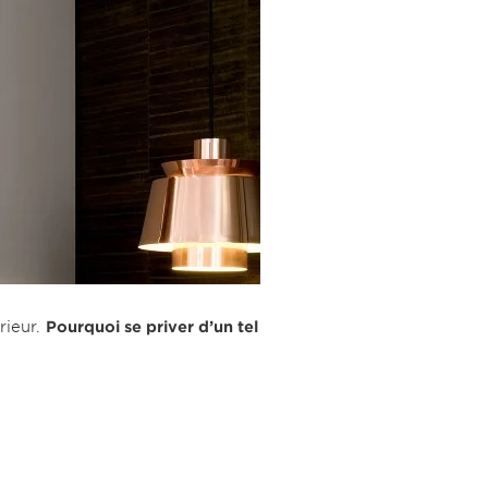
rieur.
Pourquoi se priver d’un tel