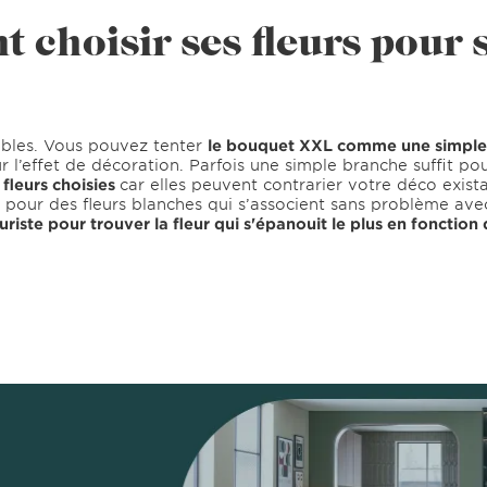
choisir ses fleurs pour 
bles. Vous pouvez tenter
le bouquet XXL comme une simple t
 l’effet de décoration. Parfois une simple branche suffit pou
 fleurs choisies
car elles peuvent contrarier votre déco exist
 pour des fleurs blanches qui s’associent sans problème avec
iste pour trouver la fleur qui s'épanouit le plus en fonction d