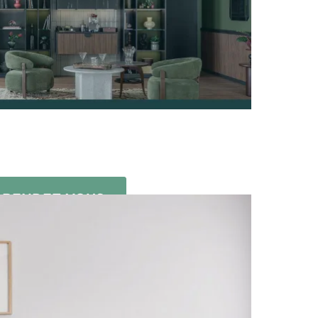
 RENDEZ-VOUS