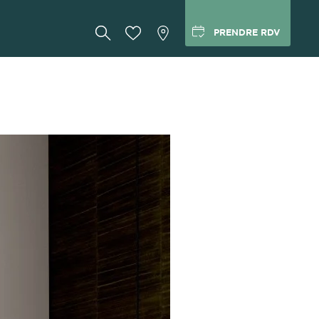
PRENDRE RDV