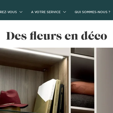
IREZ-VOUS
A VOTRE SERVICE
QUI SOMMES-NOUS ?
Des fleurs en déco