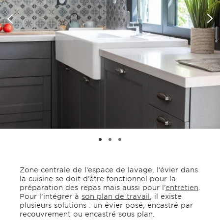
Zone centrale de l’espace de lavage, l’évier dans
la cuisine se doit d’être fonctionnel pour la
préparation des repas mais aussi pour l’
entretien
.
Pour l’intégrer à
son plan de travail
, il existe
plusieurs solutions : un évier posé, encastré par
recouvrement ou encastré sous plan.