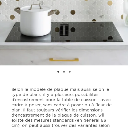
Selon le modèle de plaque mais aussi selon le
type de plans, il y a plusieurs possibilités
d’encastrement pour la table de cuisson : avec
cadre à poser, sans cadre à poser ou à fleur de
plan. Il faut toujours vérifier les dimensions
d’encastrement de la plaque de cuisson. S’il
existe des mesures standards (en général 56
cm), on peut aussi trouver des variantes selon