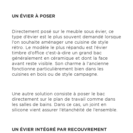
UN ÉVIER À POSER
Directement posé sur le meuble sous évier, ce
type d’évier est le plus souvent demandé lorsque
l’on souhaite aménager une cuisine de style
rétro. Le modèle le plus répandu est l’évier
timbre d’office c'est-à-dire un grand bac
généralement en céramique et dont la face
avant reste visible. Son charme à l’ancienne
fonctionne particulièrement bien dans les
cuisines en bois ou de style campagne.
Une autre solution consiste à poser le bac
directement sur le plan de travail comme dans
les salles de bains. Dans ce cas, un joint en
silicone vient assurer l’étanchéité de l’ensemble.
UN ÉVIER INTÉGRÉ PAR RECOUVREMENT