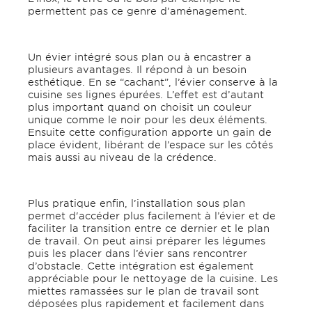
permettent pas ce genre d’aménagement.
Un évier intégré sous plan ou à encastrer a
plusieurs avantages. Il répond à un besoin
esthétique. En se “cachant”, l’évier conserve à la
cuisine ses lignes épurées. L’effet est d’autant
plus important quand on choisit un couleur
unique comme le noir pour les deux éléments.
Ensuite cette configuration apporte un gain de
place évident, libérant de l’espace sur les côtés
mais aussi au niveau de la crédence.
Plus pratique enfin, l’installation sous plan
permet d'accéder plus facilement à l’évier et de
faciliter la transition entre ce dernier et le plan
de travail. On peut ainsi préparer les légumes
puis les placer dans l’évier sans rencontrer
d’obstacle. Cette intégration est également
appréciable pour le nettoyage de la cuisine. Les
miettes ramassées sur le plan de travail sont
déposées plus rapidement et facilement dans