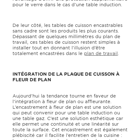
pour le verre dans le cas d’une table induction.
De leur côté, les tables de cuisson encastrables
sans cadre sont les produits les plus courants.
Dépassant de quelques millimètres du plan de
travail, ces tables de cuisson restent simples à
installer tout en donnant l’illusion d’être
totalement encastrées dans le
plan de travail
.
INTÉGRATION DE LA PLAQUE DE CUISSON À
FLEUR DE PLAN
Aujourd’hui la tendance tourne en faveur de
l’intégration à fleur de plan ou affleurante.
L’encastrement à fleur de plan est une solution
qui peut convenir pour une table induction ou
une table gaz. C’est une solution esthétique car
elle permet une continuité et une linéarité sur
toute la surface. Cet encastrement est également
plébiscité car il facilite l’entretien de la cuisine :