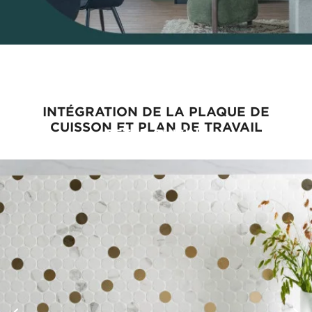
INTÉGRATION DE LA PLAQUE DE
CUISSON ET PLAN DE TRAVAIL
CETTE CUISINE
VOUS PLAÎT ?
PRENDRE RENDEZ-VOUS