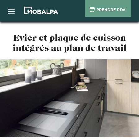
PRENDRE RDV
Evier et plaque de cuisson
intégrés au plan de travail