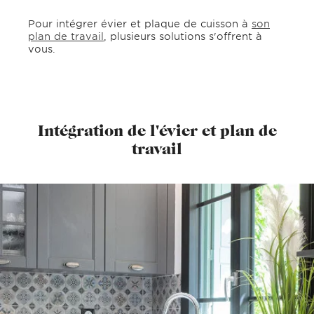
Pour intégrer évier et plaque de cuisson à
son
plan de travail
, plusieurs solutions s'offrent à
vous.
Intégration de l'évier et plan de
travail