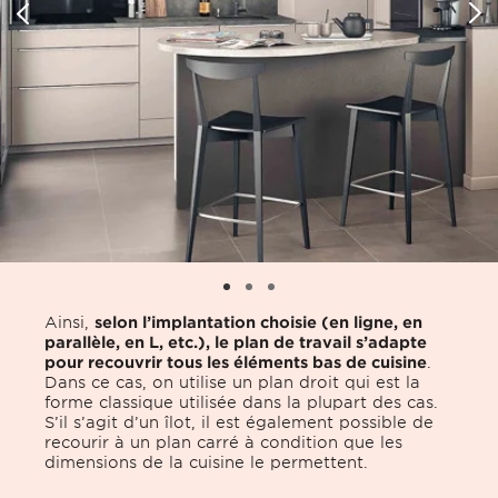
Ainsi,
selon l’implantation choisie (en ligne, en
parallèle, en L, etc.), le plan de travail s’adapte
pour recouvrir tous les éléments bas de cuisine
.
Dans ce cas, on utilise un plan droit qui est la
forme classique utilisée dans la plupart des cas.
S’il s’agit d’un îlot, il est également possible de
recourir à un plan carré à condition que les
dimensions de la cuisine le permettent.