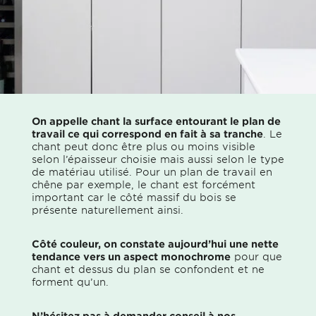
On appelle chant la surface entourant le plan de
travail ce qui correspond en fait à sa tranche
. Le
chant peut donc être plus ou moins visible
selon l’épaisseur choisie mais aussi selon le type
de matériau utilisé. Pour un plan de travail en
chêne par exemple, le chant est forcément
important car le côté massif du bois se
présente naturellement ainsi.
Côté couleur, on constate aujourd’hui une nette
tendance vers un aspect monochrome
pour que
chant et dessus du plan se confondent et ne
forment qu’un.
N’hésitez pas à demander conseil à nos