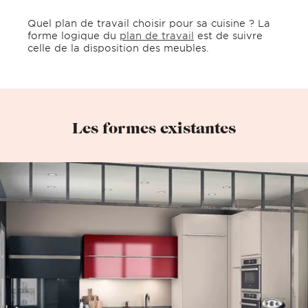
Quel plan de travail choisir pour sa cuisine ? La
forme logique du
plan de travail
est de suivre
celle de la disposition des meubles.
Les formes existantes