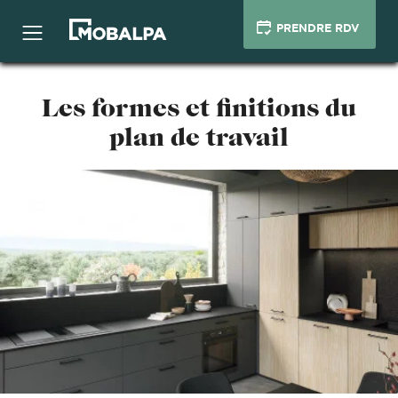
PRENDRE RDV
Les formes et finitions du
plan de travail