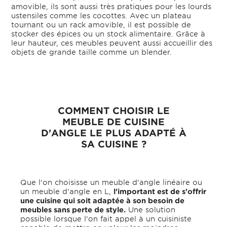
amovible, ils sont aussi très pratiques pour les lourds
ustensiles comme les cocottes. Avec un plateau
tournant ou un rack amovible, il est possible de
stocker des épices ou un stock alimentaire. Grâce à
leur hauteur, ces meubles peuvent aussi accueillir des
objets de grande taille comme un blender.
COMMENT CHOISIR LE
MEUBLE DE CUISINE
D'ANGLE LE PLUS ADAPTÉ À
SA CUISINE ?
Que l'on choisisse un meuble d'angle linéaire ou
un meuble d'angle en L,
l'important est de s'offrir
une cuisine qui soit adaptée à son besoin de
meubles sans perte de style.
Une solution
possible lorsque l'on fait appel à un cuisiniste