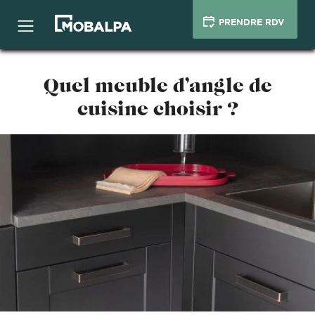
PRENDRE RDV
Quel meuble d’angle de
cuisine choisir ?