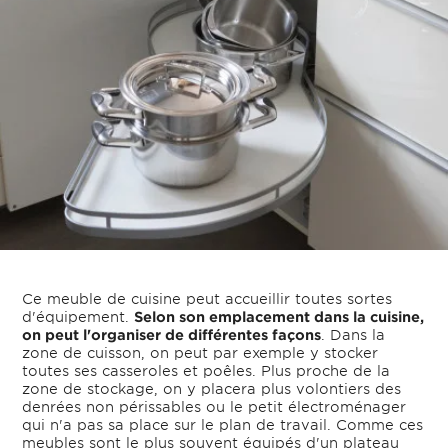
Ce meuble de cuisine peut accueillir toutes sortes
d'équipement.
Selon son emplacement dans la cuisine,
on peut l'organiser de différentes façons
. Dans la
zone de cuisson, on peut par exemple y stocker
toutes ses casseroles et poêles. Plus proche de la
zone de stockage, on y placera plus volontiers des
denrées non périssables ou le petit électroménager
qui n'a pas sa place sur le plan de travail. Comme ces
meubles sont le plus souvent équipés d'un plateau