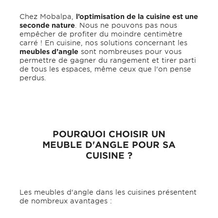
Chez Mobalpa,
l’optimisation de la cuisine est une
seconde nature
. Nous ne pouvons pas nous
empêcher de profiter du moindre centimètre
carré ! En cuisine, nos solutions concernant les
meubles d’angle
sont nombreuses pour vous
permettre de gagner du rangement et tirer parti
de tous les espaces, même ceux que l'on pense
perdus.
POURQUOI CHOISIR UN
MEUBLE D'ANGLE POUR SA
CUISINE ?
Les meubles d'angle dans les cuisines présentent
de nombreux avantages :