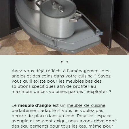
Avez-vous déjà réfléchi à l’aménagement des
angles et des coins dans votre cuisine ? Savez-
vous qu’il existe pour les meubles bas des
solutions spécifiques afin de profiter au
maximum de ces volumes parfois inexploités ?
Le
meuble d’angle
est un
meuble de cuisine
parfaitement adapté si vous ne voulez pas
perdre de place dans un coin. Pour cet espace
aveugle et souvent exigu, nous avons développé
des équipements pour tous les cas, même pour