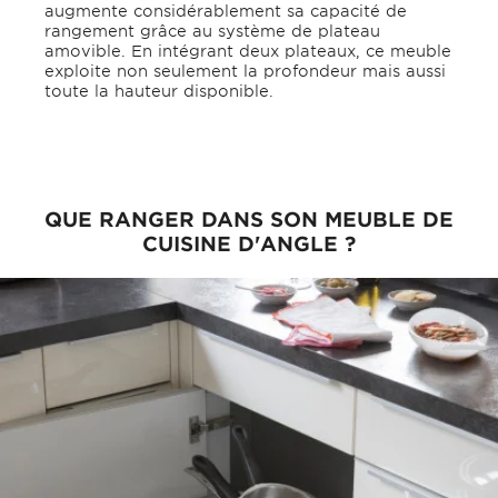
augmente considérablement sa capacité de
rangement grâce au système de plateau
amovible. En intégrant deux plateaux, ce meuble
exploite non seulement la profondeur mais aussi
toute la hauteur disponible.
QUE RANGER DANS SON MEUBLE DE
CUISINE D'ANGLE ?