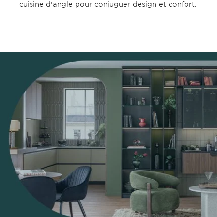
cuisine d'angle pour conjuguer design et confort.