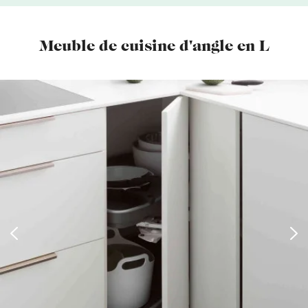
Meuble de cuisine d'angle en L