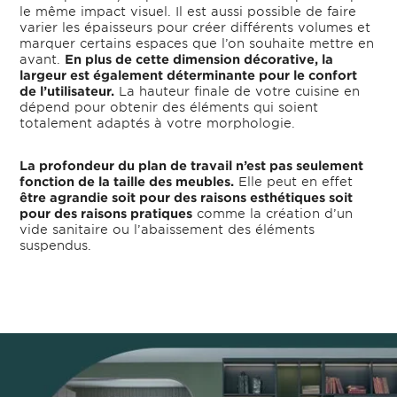
le même impact visuel. Il est aussi possible de faire
varier les épaisseurs pour créer différents volumes et
marquer certains espaces que l’on souhaite mettre en
avant.
En plus de cette dimension décorative, la
largeur est également déterminante pour le confort
de l’utilisateur.
La hauteur finale de votre cuisine en
dépend pour obtenir des éléments qui soient
totalement adaptés à votre morphologie.
La profondeur du plan de travail n’est pas seulement
fonction de la taille des meubles.
Elle peut en effet
être agrandie soit pour des raisons esthétiques soit
pour des raisons pratiques
comme la création d’un
vide sanitaire ou l’abaissement des éléments
suspendus.