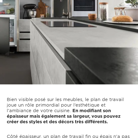
Bien visible posé sur les meubles, le plan de travail
joue un rôle primordial pour l’esthétique et
l’ambiance de votre cuisine.
En modifiant son
épaisseur mais également sa largeur, vous pouvez
créer des styles et des décors très différents.
Côté épaisseur, un plan de travail fin ou épais n’a pas