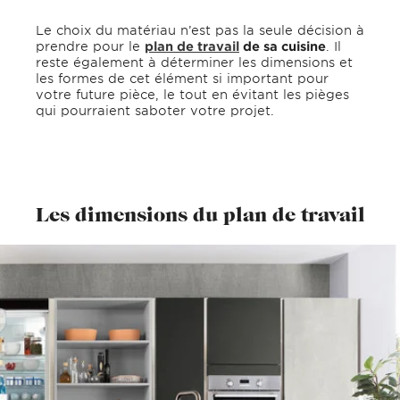
Le choix du matériau n’est pas la seule décision à
prendre pour le
plan de travail
de sa cuisine
. Il
reste également à déterminer les dimensions et
les formes de cet élément si important pour
votre future pièce, le tout en évitant les pièges
qui pourraient saboter votre projet.
Les dimensions du plan de travail