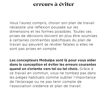
erreurs à éviter
Vous l’aurez compris, choisir son plan de travail
nécessite une réflexion poussée sur les
dimensions et les formes possibles. Toutes ces
prises de décisions doivent en plus être soumises
à certaines contraintes spécifiques du plan de
travail qui peuvent se révéler fatales si elles ne
sont pas prises en compte.
Les concepteurs Mobalpa sont là pour vous aider
dans la conception et éviter les erreurs courantes
quand on s’oriente vers tel ou tel choix.
Grâce à
ce travail en commun, vous ne tombez pas dans
les pièges habituels comme oublier l’importance
de l’éclairage ou ne pas tenir compte de
l’association crédence et plan de travail.