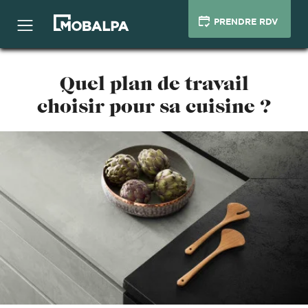
PRENDRE RDV
Quel plan de travail
choisir pour sa cuisine ?