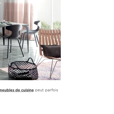
meubles de cuisine
peut parfois