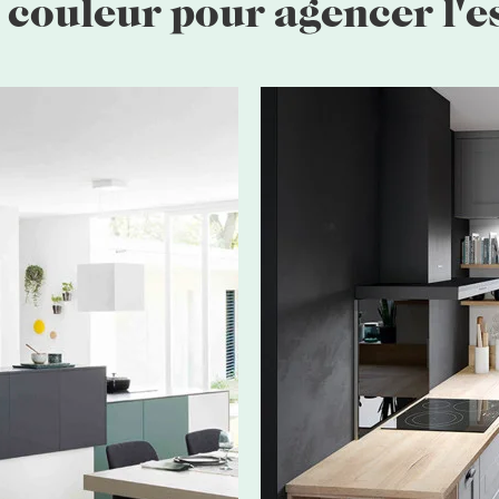
 couleur pour agencer l'