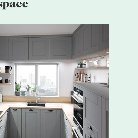
espace