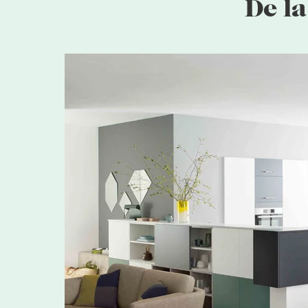
De la