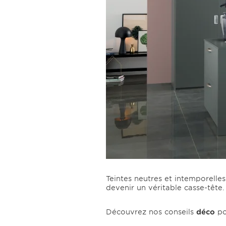
Teintes neutres et intemporelles
devenir un véritable casse-tête.
Découvrez nos conseils
déco
po