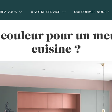
IREZ-VOUS
A VOTRE SERVICE
QUI SOMMES-NOUS ?
 couleur pour un me
cuisine ?