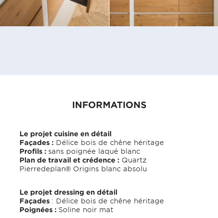
INFORMATIONS
Le projet cuisine en détail
Façades :
Délice bois de chêne héritage
Profils :
sans poignée laqué blanc
Plan de travail et crédence :
Quartz
Pierredeplan® Origins blanc absolu
Le projet dressing en détail
Façades
: Délice bois de chêne héritage
Poignées :
Soline noir mat