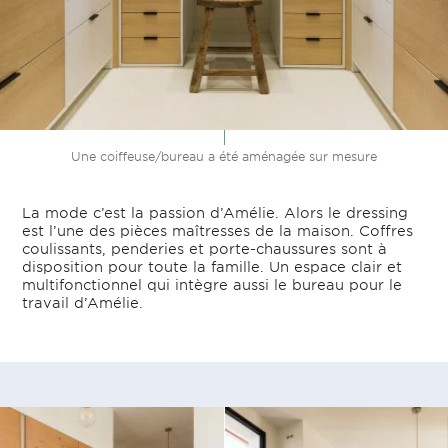
Une coiffeuse/bureau a été aménagée sur mesure
La mode c’est la passion d’Amélie. Alors le dressing
est l’une des pièces maîtresses de la maison. Coffres
coulissants, penderies et porte-chaussures sont à
disposition pour toute la famille. Un espace clair et
multifonctionnel qui intègre aussi le bureau pour le
travail d’Amélie.