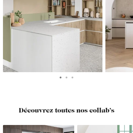
Découvrez toutes nos collab's