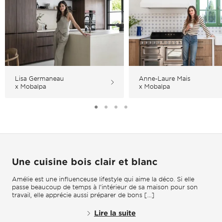
Lisa Germaneau
Anne-Laure Mais
x Mobalpa
x Mobalpa
Une cuisine bois clair et blanc
Amélie est une influenceuse lifestyle qui aime la déco. Si elle
passe beaucoup de temps à l’intérieur de sa maison pour son
travail, elle apprécie aussi préparer de bons [...]
Lire la suite