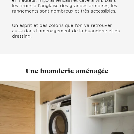
en hauteur, frigo américain et cave à vin. Dans
les tiroirs à l’anglaise des grandes armoires, les
rangements sont nombreux et très accessibles.
Un esprit et des coloris que l’on va retrouver
aussi dans l’aménagement de la buanderie et du
dressing.
Une buanderie aménagée