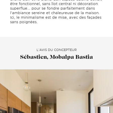
être fonctionnel, sans îlot central ni décoration
superflue... pour se fondre parfaitement dans
l’ambiance sereine et chaleureuse de la maison.
Ici, le minimalisme est de mise, avec des façades
sans poignées.
L'AVIS DU CONCEPTEUR
Sébastien, Mobalpa Bastia