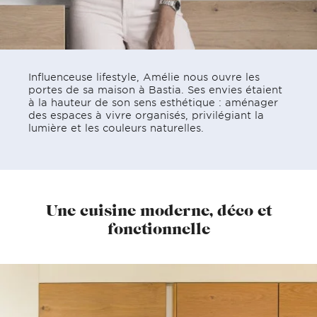
Influenceuse lifestyle, Amélie nous ouvre les
portes de sa maison à Bastia. Ses envies étaient
à la hauteur de son sens esthétique : aménager
des espaces à vivre organisés, privilégiant la
lumière et les couleurs naturelles.
Une cuisine moderne, déco et
fonctionnelle