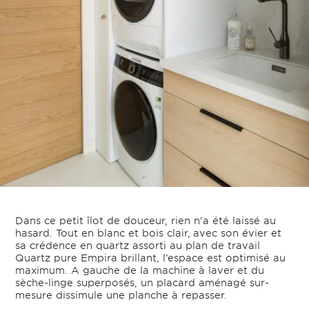
Dans ce petit îlot de douceur, rien n’a été laissé au
hasard. Tout en blanc et bois clair,
avec son évier et
sa crédence en quartz assorti au plan de travail
Quartz pure Empira brillant, l’espace est optimisé au
maximum. A gauche de la machine à laver et du
sèche-linge superposés, un placard aménagé sur-
mesure dissimule une planche à repasser.