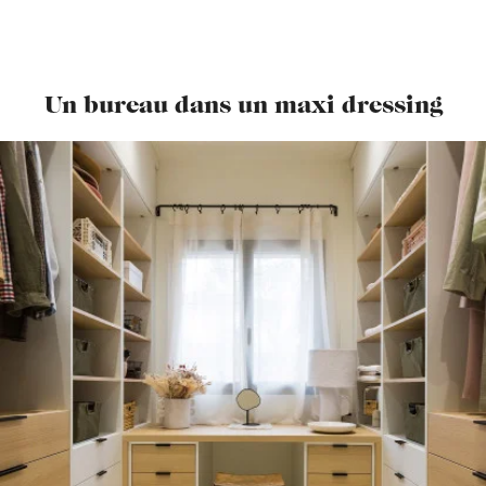
Un bureau dans un maxi dressing