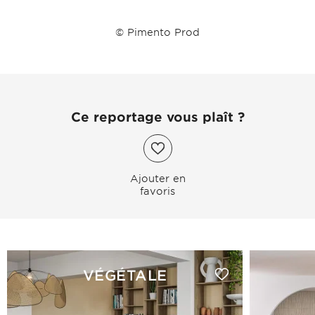
© Pimento Prod
Ce reportage vous plaît ?
Ajouter en
favoris
VÉGÉTALE