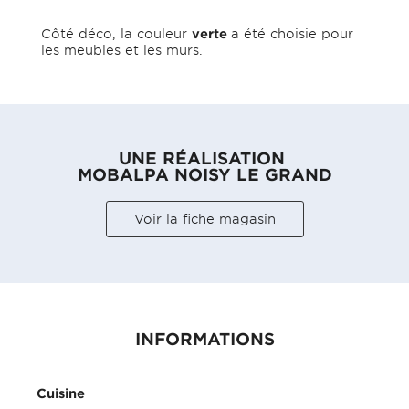
Côté déco, la couleur
verte
a été choisie pour
les meubles et les murs.
UNE RÉALISATION
MOBALPA NOISY LE GRAND
Voir la fiche magasin
INFORMATIONS
Cuisine