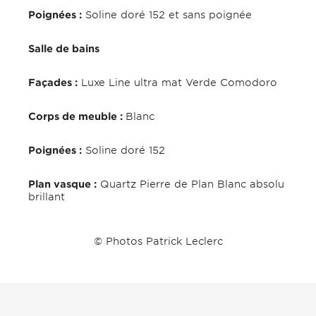
Poignées :
Soline doré 152 et sans poignée
Salle de bains
Façades :
Luxe Line ultra mat Verde Comodoro
Corps de meuble :
Blanc
Poignées :
Soline doré 152
Plan vasque :
Quartz Pierre de Plan Blanc absolu
brillant
© Photos Patrick Leclerc