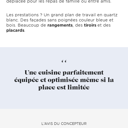
déplacée pour les repas de famille ou entre amis.
Les prestations ? Un grand plan de travail en quartz
blanc. Des façades sans poignées couleur bleue et
bois. Beaucoup de
rangements
, des
tiroirs
et des
placards
.
Une cuisine parfaitement
équipée et optimisée même si la
place est limitée
L’AVIS DU CONCEPTEUR