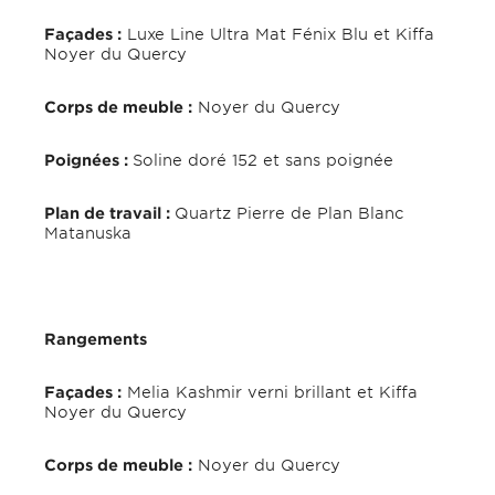
Façades :
Luxe Line Ultra Mat Fénix Blu et Kiffa
Noyer du Quercy
Corps de meuble :
Noyer du Quercy
Poignées :
Soline doré 152 et sans poignée
Plan de travail :
Quartz Pierre de Plan Blanc
Matanuska
Rangements
Façades :
Melia Kashmir verni brillant et Kiffa
Noyer du Quercy
Corps de meuble :
Noyer du Quercy