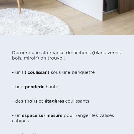
Derrière une alternance de finitions (blanc vernis,
bois, miroir) on trouve :
- un
lit coulissant
sous une banquette
- une
penderie
haute
- des
tiroirs
et
étagères
coulissants
- un
espace sur mesure
pour ranger les valises
cabines