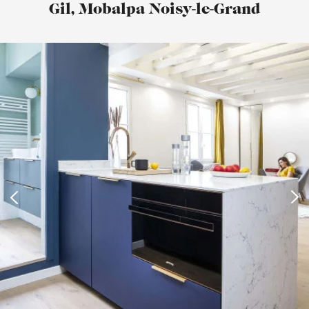
Gil, Mobalpa Noisy-le-Grand