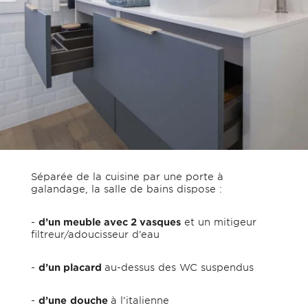
Séparée de la cuisine par une porte à
galandage, la salle de bains dispose :
-
d’un meuble avec 2 vasques
et un mitigeur
filtreur/adoucisseur d’eau
-
d’un placard
au-dessus des WC suspendus
-
d’une
douche
à l’italienne