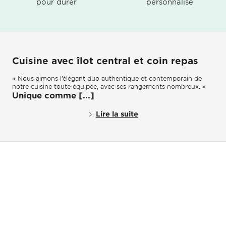
pour durer
personnalisé
Cuisine avec îlot central et coin repas
« Nous aimons l’élégant duo authentique et contemporain de
notre cuisine toute équipée, avec ses rangements nombreux. »
Unique comme [...]
Lire la suite