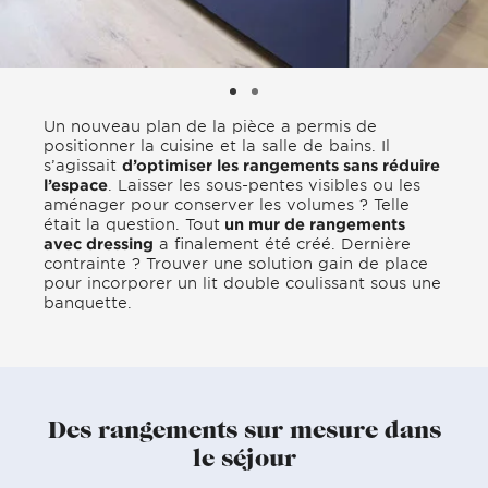
Un nouveau plan de la pièce a permis de
positionner la cuisine et la salle de bains. Il
s’agissait
d’optimiser les rangements sans réduire
l’espace
. Laisser les sous-pentes visibles ou les
aménager pour conserver les volumes ? Telle
était la question. Tout
un mur de rangements
avec dressing
a finalement été créé. Dernière
contrainte ? Trouver une solution gain de place
pour incorporer un lit double coulissant sous une
banquette.
Des rangements sur mesure dans
le séjour