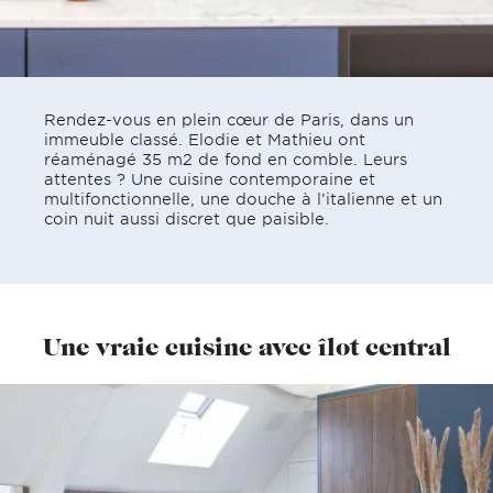
Rendez-vous en plein cœur de Paris, dans un
immeuble classé. Elodie et Mathieu ont
réaménagé 35 m2 de fond en comble. Leurs
attentes ? Une cuisine contemporaine et
multifonctionnelle, une douche à l’italienne et un
coin nuit aussi discret que paisible.
Une vraie cuisine avec îlot central