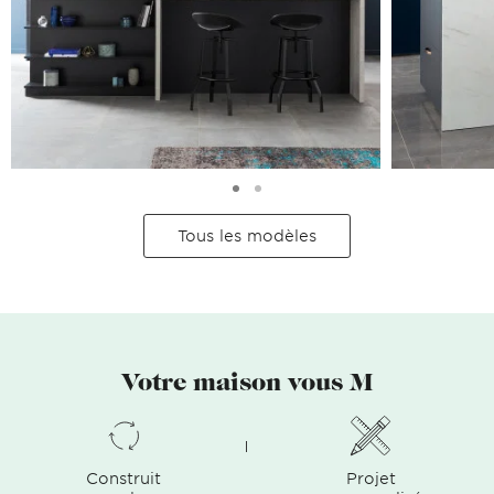
Tous les modèles
Votre maison vous M
Construit
Projet