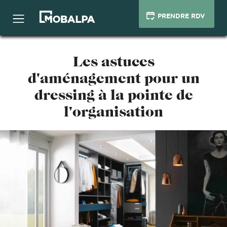
PRENDRE RDV
Les astuces
d'aménagement pour un
dressing à la pointe de
l'organisation