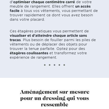
d'
optimiser chaque centimètre carré
de votre
meuble de rangement. Elles offrent
un accès
facile
à tous vos vêtements, vous permettant de
trouver rapidement ce dont vous avez besoin
dans votre placard.
Ces étagères pratiques vous permettent de
visualiser et d'atteindre chaque article sans
tracas
. Plus besoin de fouiller parmi les piles de
vêtements ou de déplacer des objets pour
trouver la tenue parfaite. Optez pour des
étagères coulissantes
et transformez votre
expérience de rangement.
Aménagement sur mesure
pour un dressing qui vous
ressemble