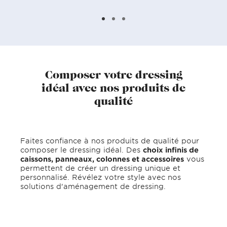
Composer votre dressing
idéal avec nos produits de
qualité
Faites confiance à nos produits de qualité pour
composer le dressing idéal. Des
choix infinis de
caissons, panneaux, colonnes et accessoires
vous
permettent de créer un dressing unique et
personnalisé. Révélez votre style avec nos
solutions d'aménagement de dressing.