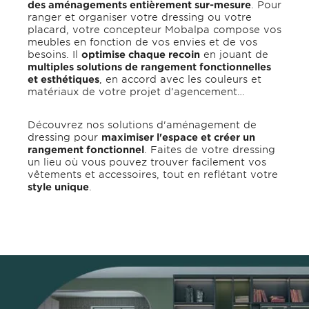
des aménagements entièrement sur-mesure
. Pour
ranger et organiser votre dressing ou votre
placard, votre concepteur Mobalpa compose vos
meubles en fonction de vos envies et de vos
besoins. Il
optimise chaque recoin
en jouant de
multiples solutions de rangement fonctionnelles
et esthétiques
, en accord avec les couleurs et
matériaux de votre projet d’agencement…
Découvrez nos solutions d'aménagement de
dressing pour
maximiser l'espace et créer un
rangement fonctionnel
. Faites de votre dressing
un lieu où vous pouvez trouver facilement vos
vêtements et accessoires, tout en reflétant votre
style unique
.