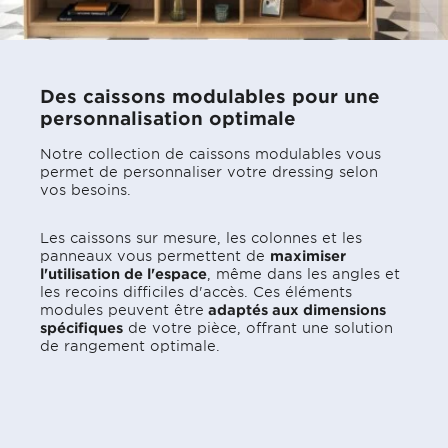
Des caissons modulables pour une
personnalisation optimale
Notre collection de caissons modulables vous
permet de personnaliser votre dressing selon
vos besoins.
Les caissons sur mesure, les colonnes et les
panneaux vous permettent de
maximiser
l'utilisation de l'espace
, même dans les angles et
les recoins difficiles d'accès. Ces éléments
modules peuvent être
adaptés aux dimensions
spécifiques
de votre pièce, offrant une solution
de rangement optimale.