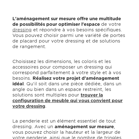
L'aménagement sur mesure offre une multitude
de possibilités pour optimiser l'espace
de votre
dressing
et répondre à vos besoins spécifiques.
Vous pouvez choisir parmi une variété de portes
de placard pour votre dressing et de solutions
de rangement.
Choisissez les dimensions, les coloris et les
accessoires pour composer un dressing qui
correspond parfaitement à votre style et à vos
besoins.
Réalisez votre projet d'aménagement
idéal
. Qu’il soit dans une pièce dédiée, dans un
angle ou bien dans un espace restreint, les
solutions sont multiples pour
trouver la
configuration de meuble qui vous convient pour
votre dressing
.
La penderie est un élément essentiel de tout
dressing. Avec un
aménagement sur mesure
,
vous pouvez choisir la hauteur et la largeur de
votre penderie, ainsi que le nombre de tringles