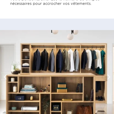
nécessaires pour accrocher vos vêtements.