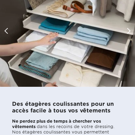
PRENDRE RENDEZ-VOUS
Des étagères coulissantes pour un
accès facile à tous vos vêtements
Ne perdez plus de temps à chercher vos
vêtements
dans les recoins de votre dressing.
Nos étagères coulissantes vous permettent