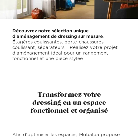
Découvrez notre sélection unique
d'aménagement de dressing sur mesure
.
Étagères coulissantes, porte-chaussures
coulissant, séparateurs... Réalisez votre projet
d'aménagement idéal pour un rangement
fonctionnel et une pièce stylée.
Transformez votre
dressing en un espace
fonctionnel et organisé
Afin d'optimiser les espaces, Mobalpa propose