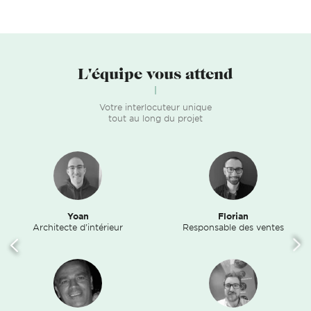
L'équipe vous attend
Votre interlocuteur unique
tout au long du projet
Yoan
Florian
Architecte d'intérieur
Responsable des ventes