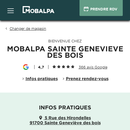
PRENDRE RDV
Changer de magasin
BIENVENUE CHEZ
MOBALPA SAINTE GENEVIEVE
DES BOIS
4,7
366 avis Google
Infos pratiques
Prenez rendez-vous
INFOS PRATIQUES
5 Rue des Hirondelles
91700 Sainte Geneviève des bois