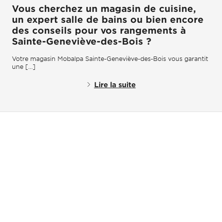
Vous cherchez un magasin de cuisine,
un expert salle de bains ou bien encore
des conseils pour vos rangements à
Sainte-Geneviève-des-Bois ?
Votre magasin Mobalpa Sainte-Geneviève-des-Bois vous garantit
une [...]
Lire la suite