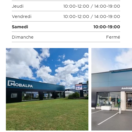
Jeudi
10:00-12:00 / 14:00-19:00
Vendredi
10:00-12:00 / 14:00-19:00
Samedi
10:00-19:00
Dimanche
Fermé