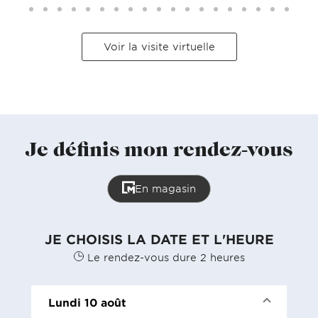
Voir la visite virtuelle
Je définis mon rendez-vous
En magasin
JE CHOISIS LA DATE ET L'HEURE
Le rendez-vous dure 2 heures
Lundi 10 août