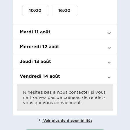
10:00
16:00
Mardi 11 août
Mercredi 12 août
Jeudi 13 août
Vendredi 14 août
N'hésitez pas à nous contacter si vous
ne trouvez pas de créneau de rendez-
vous qui vous conviennent.
Voir plus de disponibilités