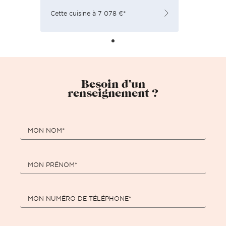
Cette cuisine à 7 078 €*
Besoin d'un
renseignement ?
MON NOM*
MON PRÉNOM*
MON NUMÉRO DE TÉLÉPHONE*