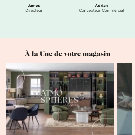
James
Adrian
Directeur
Concepteur Commercial
À la Une de votre magasin