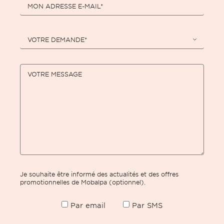
MON ADRESSE E-MAIL*
VOTRE DEMANDE*
VOTRE MESSAGE
Je souhaite être informé des actualités et des offres
promotionnelles de Mobalpa (optionnel).
Par email
Par SMS