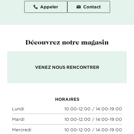
Appeler
Contact
Découvrez notre magasin
VENEZ NOUS RENCONTRER
HORAIRES
Lundi
10:00-12:00 / 14:00-19:00
Mardi
10:00-12:00 / 14:00-19:00
Mercredi
10:00-12:00 / 14:00-19:00