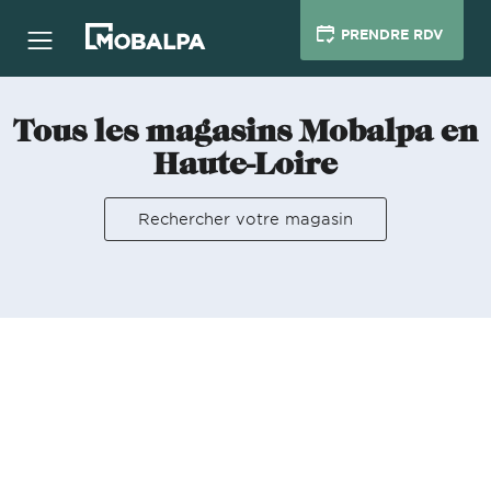
PRENDRE RDV
Tous les magasins Mobalpa en
Haute-Loire
Rechercher votre magasin