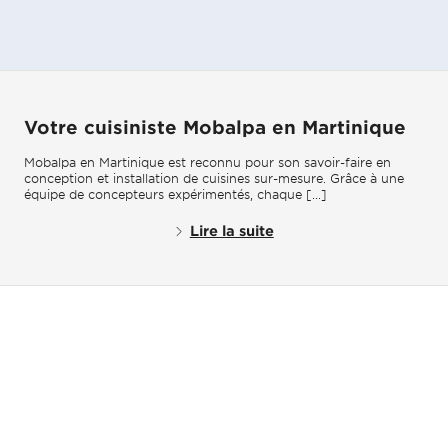
Votre cuisiniste Mobalpa en Martinique
Mobalpa en Martinique est reconnu pour son savoir-faire en
conception et installation de cuisines sur-mesure. Grâce à une
équipe de concepteurs expérimentés, chaque [...]
Lire la suite