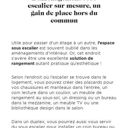
escalier sur mesure, un
gain de place hors du
commun
Utile pour passer d’un étage à un autre,
l’espace
sous escalier
est souvent oublié dans les
aménagements d’intérieur. Or, cet endroit
s’avère être une excellente
solution de
rangement
autant pratique qu’esthétique !
Selon l’endroit où l’escalier se trouve dans le
logement, vous pouvez créer des placards pour
vos chaussures et manteaux dans l’entrée, un
coin lecture dans un couloir, un meuble de
rangement au sous-sol, un dressing ou un bureau
dans la mezzanine, un meuble TV ou une
bibliothèque design dans le salon.
Dans un duplex, vous pourrez aussi vous servir
du sous escalier pour installer un coin bureau ou