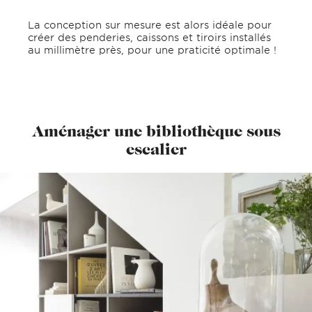
La conception sur mesure est alors idéale pour
créer des penderies, caissons et tiroirs installés
au millimètre près, pour une praticité optimale !
Aménager une bibliothèque sous
escalier