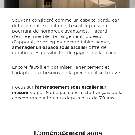
Souvent considéré comme un espace perdu car
difficilement exploitable, l’escalier
présente
pourtant de nombreux avantages. Placard
d’entrée, meuble de rangement, bureau
d’appoint, dressing ou encore bibliothèque,
aménager un espace sous escalier
offre de
nombreuses possibilités de gagner de la place.
Encore faut-il en optimiser l’agencement et
l’adapter aux besoins de la pièce où il se trouve !
Focus sur
l’aménagement sous escalier sur
mesure
vu par Mobalpa, spécialiste français de la
conception d’intérieurs depuis plus de 70 ans.
L'aménagement sous