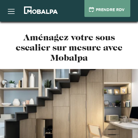
PRENDRE RDV
Aménagez votre sous
escalier sur mesure avec
Mobalpa