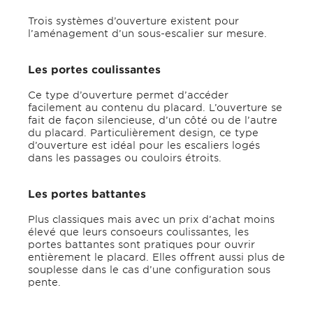
Trois systèmes d’ouverture existent pour
l’aménagement d’un sous-escalier sur mesure.
Les portes coulissantes
Ce type d’ouverture permet d’accéder
facilement au contenu du placard. L’ouverture se
fait de façon silencieuse, d’un côté ou de l’autre
du placard. Particulièrement design, ce type
d’ouverture est idéal pour les escaliers logés
dans les passages ou couloirs étroits.
Les portes battantes
Plus classiques mais avec un prix d’achat moins
élevé que leurs consoeurs coulissantes, les
portes battantes sont pratiques pour ouvrir
entièrement le placard. Elles offrent aussi plus de
souplesse dans le cas d’une configuration sous
pente.