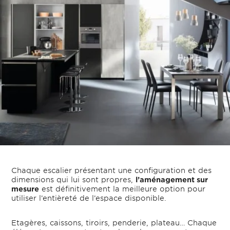
Chaque escalier présentant une configuration et des
dimensions qui lui sont propres,
l’aménagement sur
mesure
est définitivement la meilleure option pour
utiliser l’entièreté de l’espace disponible.
Etagères, caissons, tiroirs, penderie, plateau… Chaque