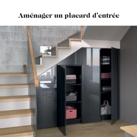
Aménager un placard d’entrée