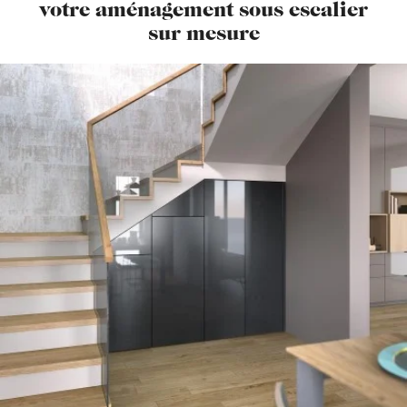
votre aménagement sous escalier
sur mesure