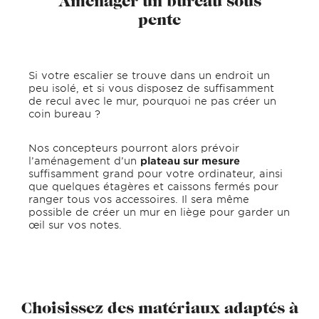
Aménager un bureau sous
pente
Si votre escalier se trouve dans un endroit un
peu isolé, et si vous disposez de suffisamment
de recul avec le mur, pourquoi ne pas créer un
coin bureau ?
Nos concepteurs pourront alors prévoir
l’aménagement d’un
plateau sur mesure
suffisamment grand pour votre ordinateur, ainsi
que quelques étagères et caissons fermés pour
ranger tous vos accessoires. Il sera même
possible de créer un mur en liège pour garder un
œil sur vos notes.
Choisissez des matériaux adaptés à