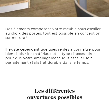
Des éléments composant votre meuble sous escalier
au choix des portes, tout est possible en conception
sur mesure !
Il existe cependant quelques règles à connaître pour
bien choisir les matériaux et le type d’accessoires
pour que votre aménagement sous escalier soit
parfaitement réalisé et durable dans le temps.
Les différentes
ouvertures possibles