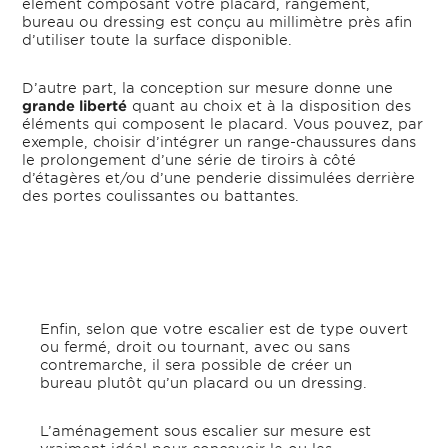
élément composant votre placard, rangement,
bureau ou dressing est conçu au millimètre près afin
d’utiliser toute la surface disponible.
D’autre part, la conception sur mesure donne une
grande liberté
quant au choix et à la disposition des
éléments qui composent le placard. Vous pouvez, par
exemple, choisir d’intégrer un range-chaussures dans
le prolongement d’une série de tiroirs à côté
d’étagères et/ou d’une penderie dissimulées derrière
des portes coulissantes ou battantes.
Enfin, selon que votre escalier est de type ouvert
ou fermé, droit ou tournant, avec ou sans
contremarche, il sera possible de créer un
bureau plutôt qu’un placard ou un dressing.
L’aménagement sous escalier sur mesure est