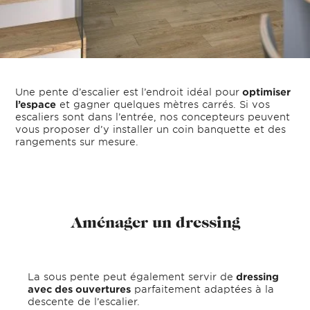
Une pente d’escalier est
l’endroit idéal pour
optimiser
l’espace
et gagner quelques mètres carrés. Si vos
escaliers sont dans l’entrée, nos concepteurs peuvent
vous proposer d’y installer un coin banquette et des
rangements sur mesure.
Aménager un dressing
La sous pente peut également servir de
dressing
avec des ouvertures
parfaitement adaptées à la
descente de l’escalier.