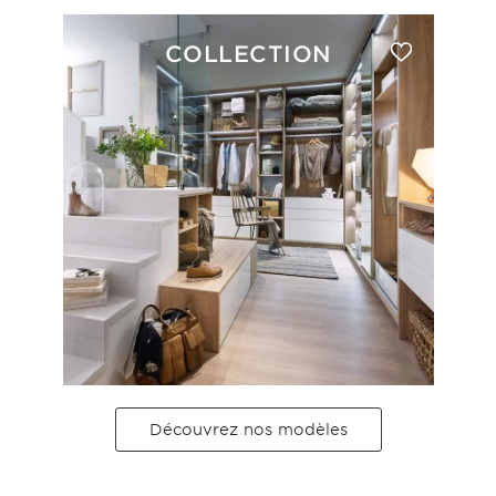
COLLECTION
Découvrez nos modèles