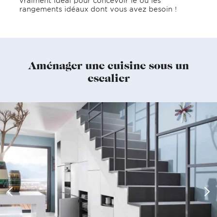
vraiment idéal pour concevoir le ou les
rangements idéaux dont vous avez besoin !
Aménager une cuisine sous un
escalier