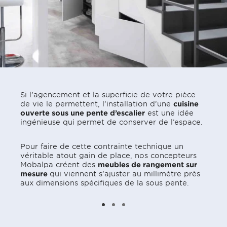
Si l’agencement et la superficie de votre pièce
de vie le permettent, l’installation d’une
cuisine
ouverte sous une pente d’escalier
est une idée
ingénieuse qui permet de conserver de l’espace.
Pour faire de cette contrainte technique un
véritable atout gain de place, nos concepteurs
Mobalpa créent des
meubles de rangement sur
mesure
qui viennent s’ajuster au millimètre près
aux dimensions spécifiques de la sous pente.