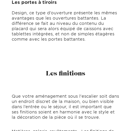
Les portes à tiroirs
Design, ce type d’ouverture présente les mêmes
avantages que les ouvertures battantes. La
différence se fait au niveau du contenu du
placard qui sera alors équipé de caissons avec
tablettes intégrées, et non de simples étagères
comme avec les portes battantes.
Les finitions
Que votre aménagement sous l'escalier soit dans
un endroit discret de la maison, ou bien visible
dans l’entrée ou le séjour, il est important que
ses finitions soient en harmonie avec le style et
la décoration de la pièce où il se trouve.