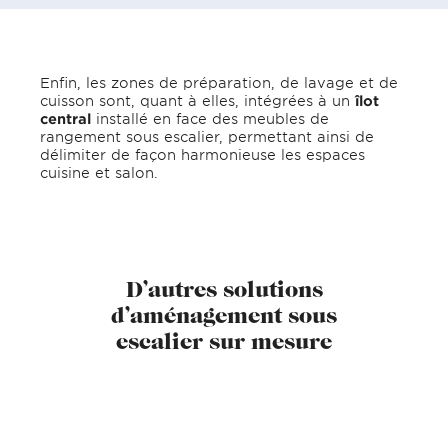
Enfin, les zones de préparation, de lavage et de
cuisson sont, quant à elles, intégrées à un
îlot
central
installé en face des meubles de
rangement sous escalier, permettant ainsi de
délimiter de façon harmonieuse les espaces
cuisine et salon.
D’autres solutions
d’aménagement sous
escalier sur mesure