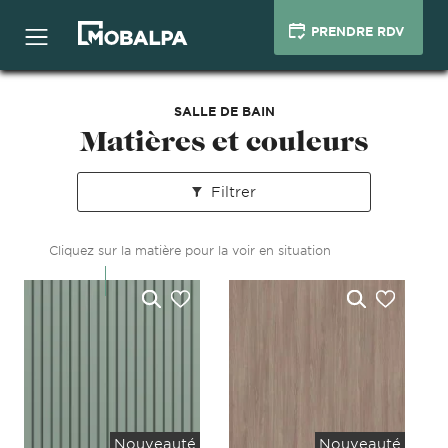
PRENDRE RDV
SALLE DE BAIN
Matières et couleurs
Filtrer
Cliquez sur la matière pour la voir en situation
Nouveauté
Nouveauté