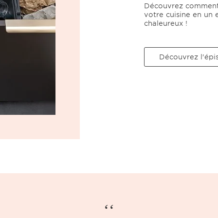
Découvrez comment l
votre cuisine en un 
chaleureux !
Découvrez l'épi