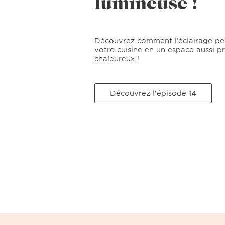
lumineuse !
Découvrez comment l’éclairage pe
votre cuisine en un espace aussi p
chaleureux !
Découvrez l'épisode 14