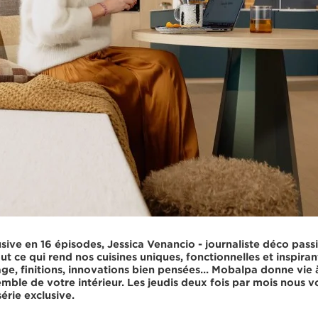
usive
en 16 épisodes,
Jessica Venancio -
journaliste déco passi
ut ce qui rend nos cuisines uniques, fonctionnelles et inspiran
ge, finitions, innovations bien pensées... Mobalpa donne vie 
ble de votre intérieur. Les jeudis deux fois par mois nous v
érie exclusive.