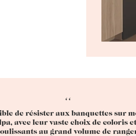
ible de résister aux banquettes sur 
pa, avec leur vaste choix de coloris et
coulissants au grand volume de range