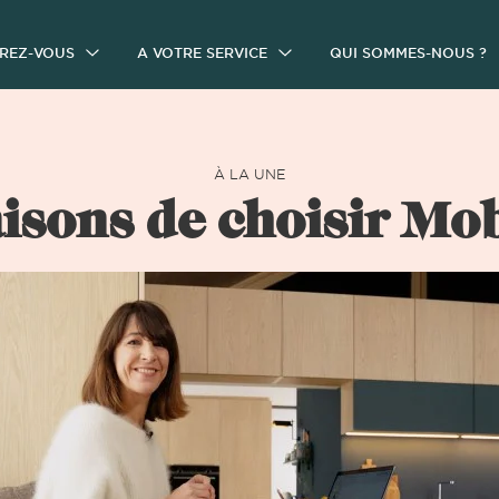
IREZ-VOUS
A VOTRE SERVICE
QUI SOMMES-NOUS ?
À LA UNE
aisons de choisir Mo