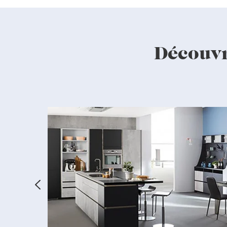
Découvr