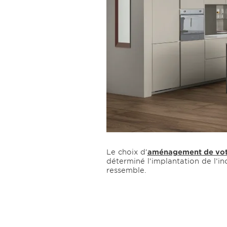
Le choix d’
aménagement de votr
déterminé l’implantation de l’i
ressemble.