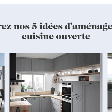
ez nos 5 idées d’aménag
cuisine ouverte