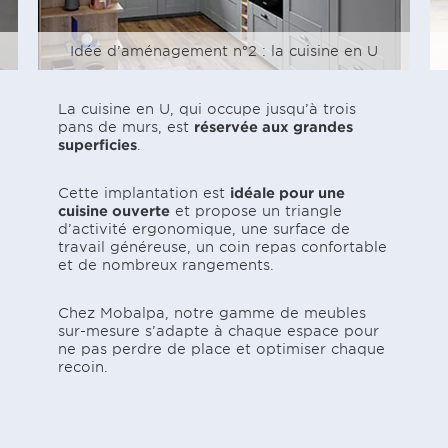
Idée d’aménagement n°2 : la cuisine en U
La cuisine en U, qui occupe jusqu’à trois
pans de murs, est
réservée aux grandes
superficies
.
Cette implantation est
idéale pour une
cuisine ouverte
et propose un triangle
d’activité ergonomique, une surface de
travail généreuse, un coin repas confortable
et de nombreux rangements.
Chez Mobalpa, notre gamme de meubles
sur-mesure s’adapte à chaque espace pour
ne pas perdre de place et optimiser chaque
recoin.