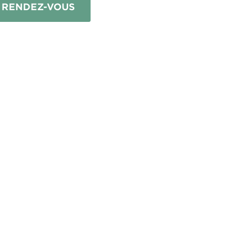
 RENDEZ-VOUS