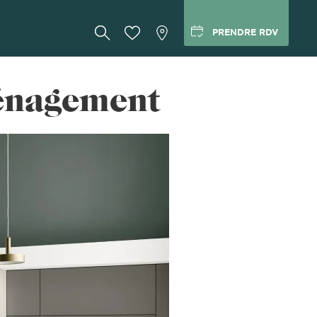
PRENDRE RDV
ménagement