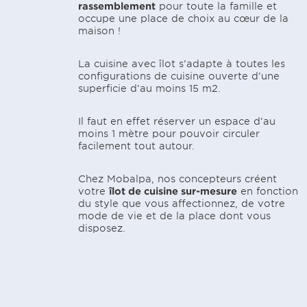
rassemblement
pour toute la famille et
occupe une place de choix au cœur de la
maison !
La cuisine avec îlot s’adapte à toutes les
configurations de cuisine ouverte d’une
superficie d’au moins 15 m2.
Il faut en effet réserver un espace d’au
moins 1 mètre pour pouvoir circuler
facilement tout autour.
Chez Mobalpa, nos concepteurs créent
votre
îlot de cuisine sur-mesure
en fonction
du style que vous affectionnez, de votre
mode de vie et de la place dont vous
disposez.