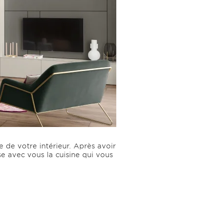
e de votre intérieur. Après avoir
e avec vous la cuisine qui vous