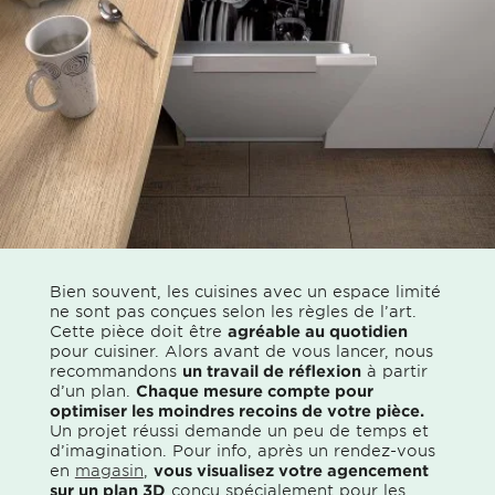
Bien souvent, les cuisines avec un espace limité
ne sont pas conçues selon les règles de l’art.
Cette pièce doit être
agréable au quotidien
pour cuisiner. Alors avant de vous lancer, nous
recommandons
un travail de réflexion
à partir
d’un plan.
Chaque mesure compte pour
optimiser les moindres recoins de votre pièce.
Un projet réussi demande un peu de temps et
d’imagination. Pour info, après un rendez-vous
en
magasin
,
vous visualisez votre agencement
sur un plan 3D
conçu spécialement pour les