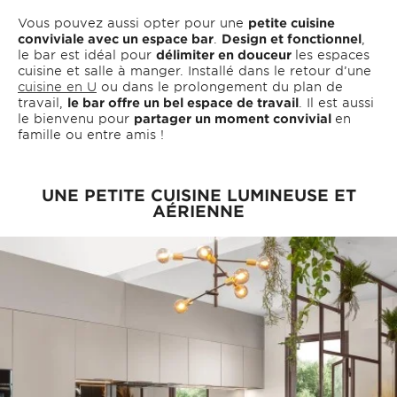
Vous pouvez aussi opter pour une
petite cuisine
conviviale avec un espace bar
.
Design et fonctionnel
,
le bar est idéal pour
délimiter en douceur
les espaces
cuisine et salle à manger. Installé dans le retour d’une
cuisine en U
ou dans le prolongement du plan de
travail,
le bar offre un bel espace de travail
. Il est aussi
le bienvenu pour
partager un moment convivial
en
famille ou entre amis !
UNE PETITE CUISINE LUMINEUSE ET
AÉRIENNE