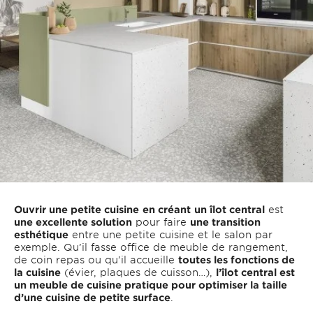
Ouvrir une petite cuisine
en créant
un îlot central
est
une excellente solution
pour faire
une transition
esthétique
entre une petite cuisine et le salon par
exemple. Qu’il fasse office de meuble de rangement,
de coin repas ou qu’il accueille
toutes les fonctions de
la cuisine
(évier, plaques de cuisson…),
l’îlot central est
un meuble de cuisine pratique pour optimiser la taille
d’une cuisine de petite surface
.