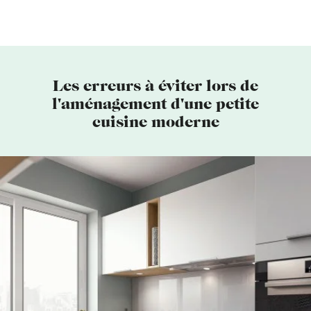
Les erreurs à éviter lors de
l'aménagement d'une petite
cuisine moderne