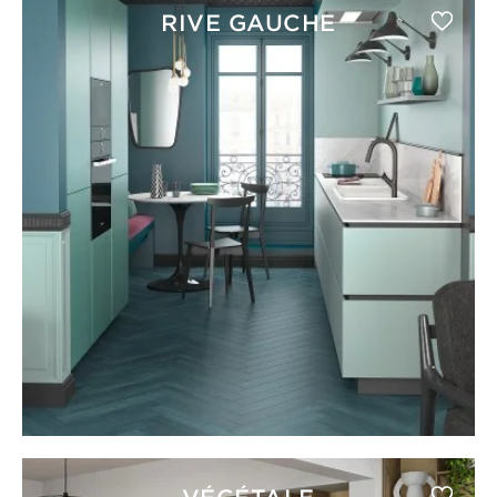
RIVE GAUCHE