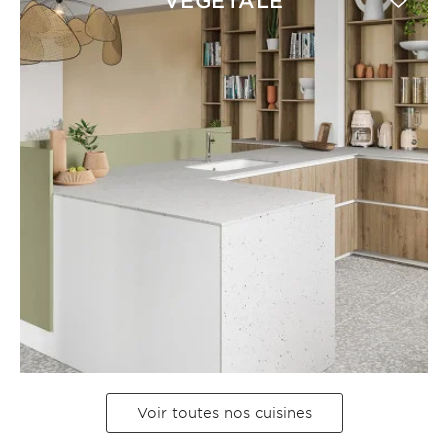
VÉGÉTALE
Voir toutes nos cuisines