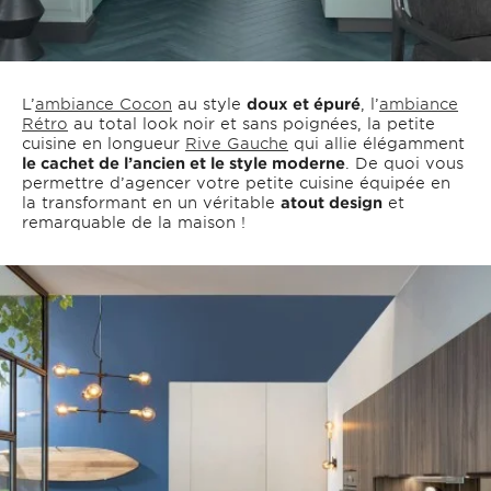
L’
ambiance Cocon
au style
doux et épuré
, l’
ambiance
Rétro
au total look noir et sans poignées, la petite
cuisine en longueur
Rive Gauche
qui allie élégamment
le cachet de l’ancien et le style moderne
. De quoi vous
permettre d’agencer votre petite cuisine équipée en
la transformant en un véritable
atout design
et
remarquable de la maison !