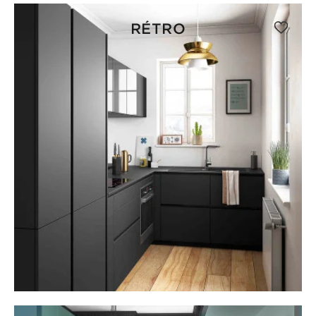
RÉTRO