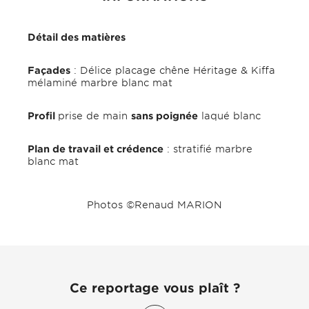
Détail des matières
Façades
: Délice placage chêne Héritage & Kiffa
mélaminé marbre blanc mat
Profil
prise de main
sans poignée
laqué blanc
Plan de travail et crédence
: stratifié marbre
blanc mat
Photos ©Renaud MARION
Ce reportage vous plaît ?