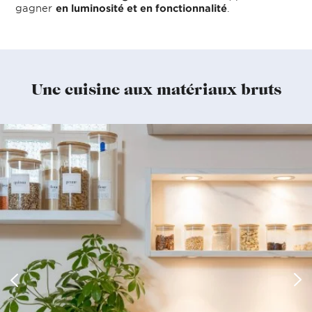
gagner
en luminosité et en fonctionnalité
.
Une cuisine aux matériaux bruts