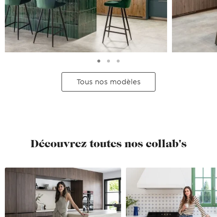
Tous nos modèles
Découvrez toutes nos collab's