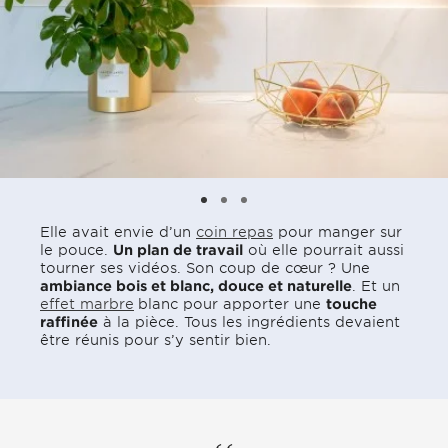
Elle avait envie d’un
coin repas
pour manger sur
le pouce.
Un plan de travail
où elle pourrait aussi
tourner ses vidéos. Son coup de cœur ? Une
ambiance bois et blanc, douce et naturelle
. Et un
effet marbre
blanc pour apporter une
touche
raffinée
à la pièce. Tous les ingrédients devaient
être réunis pour s’y sentir bien.