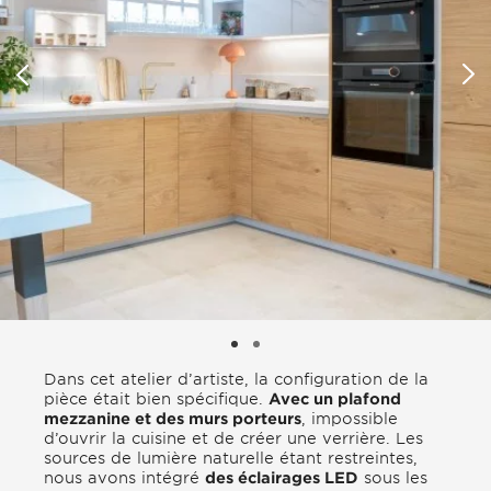
Dans cet atelier d’artiste, la configuration de la
pièce était bien spécifique.
Avec un plafond
mezzanine et des murs porteurs
, impossible
d’ouvrir la cuisine et de créer une verrière. Les
sources de lumière naturelle étant restreintes,
nous avons intégré
des éclairages LED
sous les