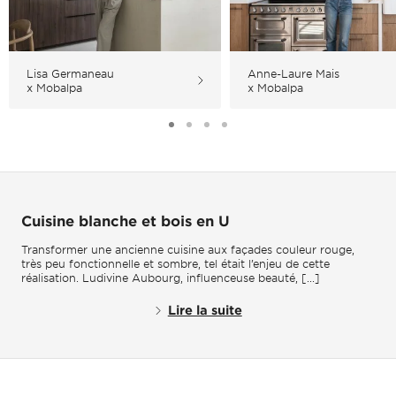
Lisa Germaneau
Anne-Laure Mais
x Mobalpa
x Mobalpa
Cuisine blanche et bois en U
Transformer une ancienne cuisine aux façades couleur rouge,
très peu fonctionnelle et sombre, tel était l’enjeu de cette
réalisation. Ludivine Aubourg, influenceuse beauté, [...]
Lire la suite