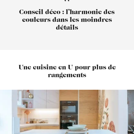
Conseil déco : l’harmonie des
couleurs dans les moindres
détails
Une cuisine en U pour plus de
rangements