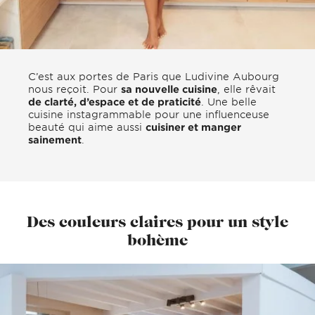
C’est aux portes de Paris que Ludivine Aubourg
nous reçoit. Pour
sa nouvelle cuisine
, elle rêvait
de clarté, d’espace et de praticité
. Une belle
cuisine instagrammable pour une influenceuse
beauté qui aime aussi
cuisiner et manger
sainement
.
Des couleurs claires pour un style
bohème