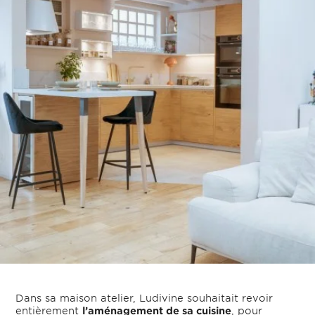
Dans sa maison atelier, Ludivine souhaitait revoir
entièrement
l’aménagement de sa cuisine
, pour